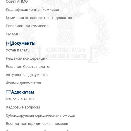
Совет АПМО
Квалификационная комиссия
Комиссия по защите прав адвокатов
Ревизионная комиссия
СМАМО
Документы
Устав палаты
Решения конференций
Решения Совета палаты
Актуальные документы
Формы документов
Адвокатам
Взносы в АПМО
Кадровые вопросы
Субсидируемая юридическая помощь
Бесплатная юридическая помощь