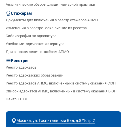
Аналитические обзоры дисциплинарной практики
Стажёрам
Документы для включения в реестр стажеров АПМО
Изменения в реестре. Исключение из реестра.
Библиография по адвокатуре
Учебно-методическая литература
Для ознакомления стажёрам АПМО
Реестры
Реестр адвокатов
Реестр адвокатских образований
Реестр адвокатов АПМО, включенных в систему оказания СЮП
Список адвокатов АПМО, включенных в систему оказания БЮП
Центры БЮП
Москва, ул. Госпитальный Вал, д.8/1стр.2