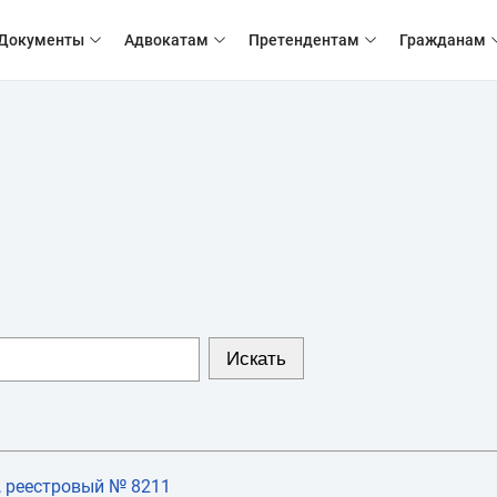
Документы
Адвокатам
Претендентам
Гражданам
реестровый № 8211