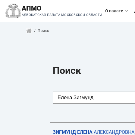
АПМО
О палате
АДВОКАТСКАЯ ПАЛАТА МОСКОВСКОЙ ОБЛАСТИ
Поиск
Поиск
ЗИГМУНД
ЕЛЕНА
АЛЕКСАНДРОВНА, 