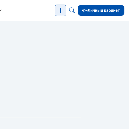
Личный кабинет