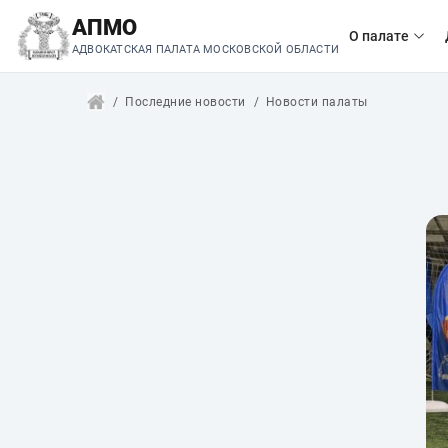
АПМО
О палате
АДВОКАТСКАЯ ПАЛАТА МОСКОВСКОЙ ОБЛАСТИ
Последние новости
Новости палаты