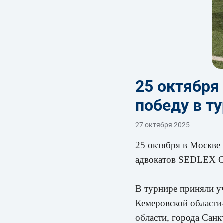
25 октября
победу в т
27 октября 2025
25 октября в Москве
адвокатов SEDLEX 
В турнире приняли у
Кемеровской области
области, города Санк