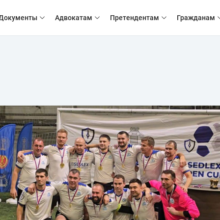
Документы
Адвокатам
Претендентам
Гражданам