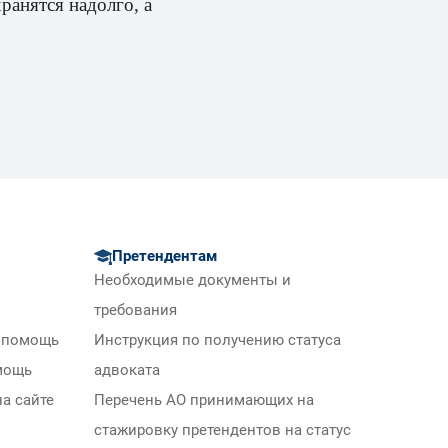
ранятся надолго, а
Претендентам
Необходимые документы и
требования
 помощь
Инструкция по получению статуса
мощь
адвоката
а сайте
Перечень АО принимающих на
стажировку претендентов на статус