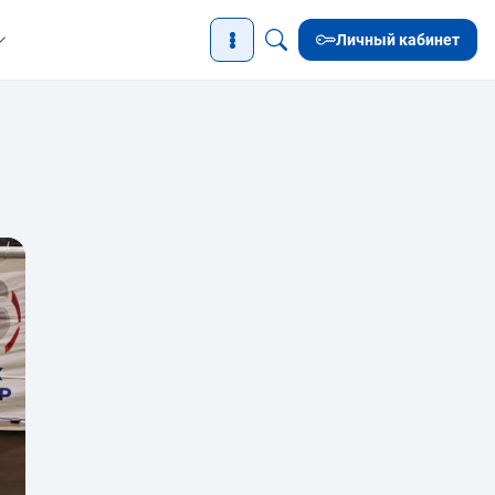
Личный кабинет