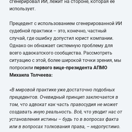
сгенерировал ИИ, лежит на стороне, которая её
использует.
Прецедент с использованием сгенерированной ИИ
судебной практики – это, конечно, частный
случай, где ошибку допустил юрист компании.
Однако он обнажает системную проблему для
всего адвокатского сообщества. Рассмотреть
ситуацию с этой, более широкой точки зрения, мы
попросили
первого вице-президента АПМО
Михаила Толчеева:
«В мировой практике уже достаточно подобных
прецедентов. Очевидный принцип заключается в
том, что адвокат как часть правосудия не может
создавать иную реальность. Всё, что уводит нас от
установления истины – будь то в вопросах факта
или в вопросах толкования права, – недопустимо.