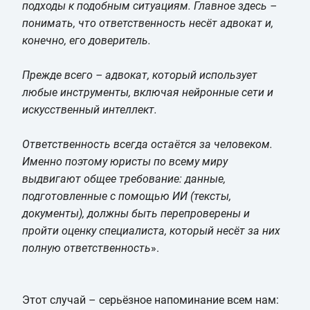
подходы к подобным ситуациям. Главное здесь –
понимать, что ответственность несёт адвокат и,
конечно, его доверитель.
Прежде всего – адвокат, который использует
любые инструменты, включая нейронные сети и
искусственный интеллект.
Ответственность всегда остаётся за человеком.
Именно поэтому юристы по всему миру
выдвигают общее требование: данные,
подготовленные с помощью ИИ (тексты,
документы), должны быть перепроверены и
пройти оценку специалиста, который несёт за них
полную ответственность
».
Этот случай – серьёзное напоминание всем нам: