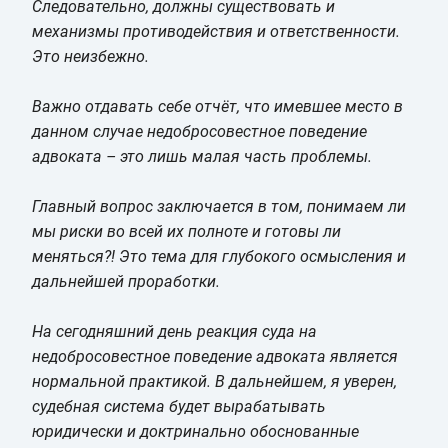
Следовательно, должны существовать и
механизмы противодействия и ответственности.
Это неизбежно.
Важно отдавать себе отчёт, что имевшее место в
данном случае недобросовестное поведение
адвоката – это лишь малая часть проблемы.
Главный вопрос заключается в том, понимаем ли
мы риски во всей их полноте и готовы ли
меняться?! Это тема для глубокого осмысления и
дальнейшей проработки.
На сегодняшний день реакция суда на
недобросовестное поведение адвоката является
нормальной практикой. В дальнейшем, я уверен,
судебная система будет вырабатывать
юридически и доктринально обоснованные