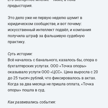
предыстория.
Это дело уже не первую неделю шумит в
юридическом сообществе, и вот почему:
искусственный интеллект подвёл, и компания
получила штраф за фальшивую судебную
практику.
Суть истории:
Всё началось с банального, казалось бы, спора о
бухгалтерских услугах. ООО «Точка опоры»
оказывало услуги ООО «ЦСС». Цена выросла с 20
до 25 тысяч рублей, что фиксировалось в актах.
Когда за два месяца не пришла оплата, «Точка
опоры» пошла в суд.
Как развивались события: