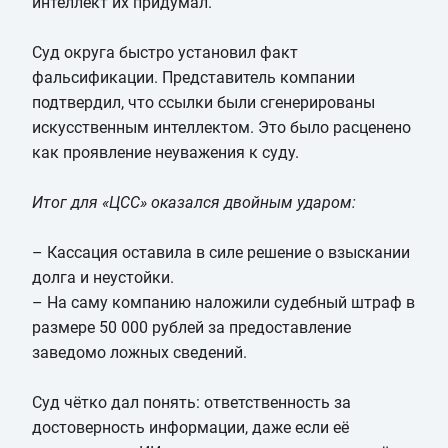
интеллект их придумал.
Суд округа быстро установил факт
фальсификации. Представитель компании
подтвердил, что ссылки были сгенерированы
искусственным интеллектом. Это было расценено
как проявление неуважения к суду.
Итог для «ЦСС» оказался двойным ударом:
– Кассация оставила в силе решение о взыскании
долга и неустойки.
– На саму компанию наложили судебный штраф в
размере 50 000 рублей за предоставление
заведомо ложных сведений.
Суд чётко дал понять: ответственность за
достоверность информации, даже если её