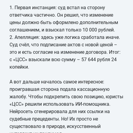
1. Первая инстанция: суд встал на сторону
ответчика частично. Он решил, что изменение
цены должно быть оформлено дополнительным
соглашением, и взыскал только 10 000 рублей.
2. Апелляция: здесь уже логика сработала иначе.
Суд счёл, что подписание актов с новой ценой –
это и есть согласие на изменение договора. Итог:
с «ЦСС» взыскали всю сумму – 57 644 рубля 24
копейки.
А вот дальше началось самое интересное:
проигравшая сторона подала кассационную
жалобу. Чтобы подкрепить свою позицию, юристы
«ЦСС» решили использовать ИИ-помощника.
Нейросеть сгенерировала для них ссылки на
судебные прецеденты. Но! Их просто не
существовало в природе, искусственный