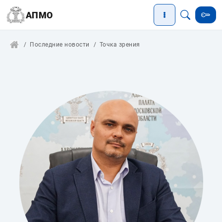
АПМО
Последние новости
Точка зрения