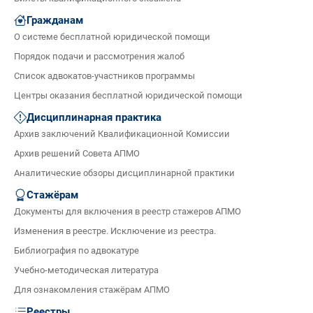
Гражданам
О системе бесплатной юридической помощи
Порядок подачи и рассмотрения жалоб
Список адвокатов-участников программы
Центры оказания бесплатной юридической помощи
Дисциплинарная практика
Архив заключений Квалификационной Комиссии
Архив решений Совета АПМО
Аналитические обзоры дисциплинарной практики
Стажёрам
Документы для включения в реестр стажеров АПМО
Изменения в реестре. Исключение из реестра.
Библиография по адвокатуре
Учебно-методическая литература
Для ознакомления стажёрам АПМО
Реестры