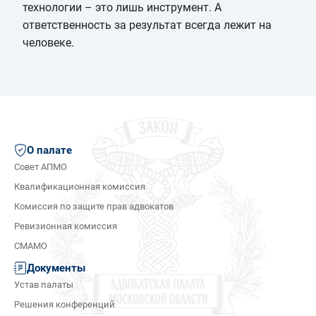
технологии – это лишь инструмент. А
ответственность за результат всегда лежит на
человеке.
О палате
Совет АПМО
Квалификационная комиссия
Комиссия по защите прав адвокатов
Ревизионная комиссия
СМАМО
Документы
Устав палаты
Решения конференций