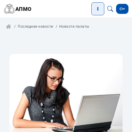
АПМО
Последние новости
Новости палаты