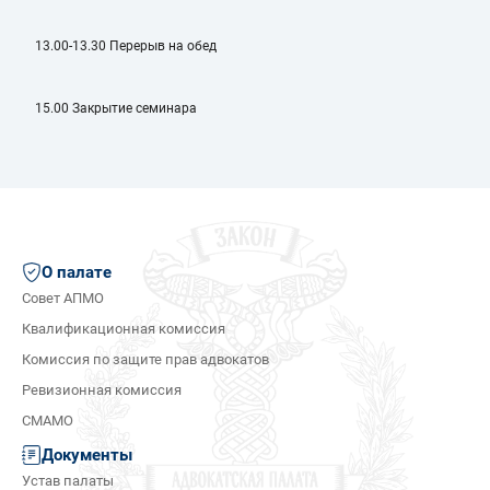
13.00-13.30 Перерыв на обед
15.00 Закрытие семинара
О палате
Совет АПМО
Квалификационная комиссия
Комиссия по защите прав адвокатов
Ревизионная комиссия
СМАМО
Документы
Устав палаты