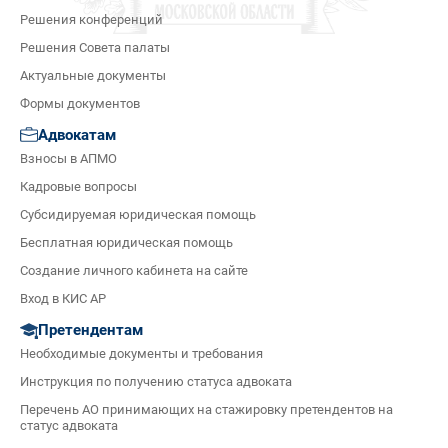
Решения конференций
Решения Совета палаты
Актуальные документы
Формы документов
Адвокатам
Взносы в АПМО
Кадровые вопросы
Субсидируемая юридическая помощь
Бесплатная юридическая помощь
Создание личного кабинета на сайте
Вход в КИС АР
Претендентам
Необходимые документы и требования
Инструкция по получению статуса адвоката
Перечень АО принимающих на стажировку претендентов на
статус адвоката