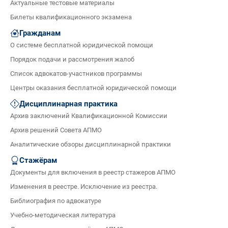
Актуальные тестовые материалы
Билеты квалификационного экзамена
Гражданам
О системе бесплатной юридической помощи
Порядок подачи и рассмотрения жалоб
Список адвокатов-участников программы
Центры оказания бесплатной юридической помощи
Дисциплинарная практика
Архив заключений Квалификационной Комиссии
Архив решений Совета АПМО
Аналитические обзоры дисциплинарной практики
Стажёрам
Документы для включения в реестр стажеров АПМО
Изменения в реестре. Исключение из реестра.
Библиография по адвокатуре
Учебно-методическая литература