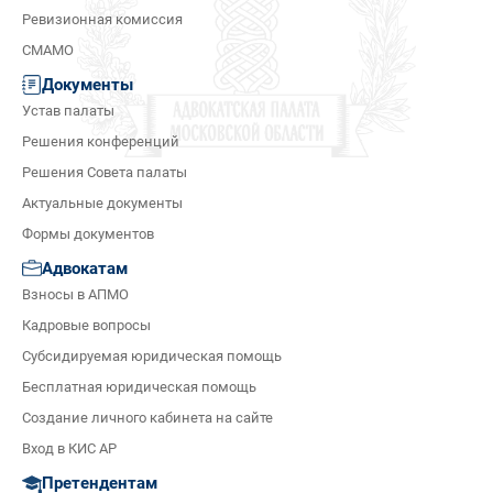
Ревизионная комиссия
СМАМО
Документы
Устав палаты
Решения конференций
Решения Совета палаты
Актуальные документы
Формы документов
Адвокатам
Взносы в АПМО
Кадровые вопросы
Субсидируемая юридическая помощь
Бесплатная юридическая помощь
Создание личного кабинета на сайте
Вход в КИС АР
Претендентам