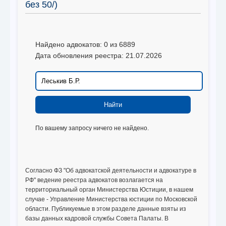
без 50/)
Найдено адвокатов: 0 из 6889
Дата обновления реестра: 21.07.2026
По вашему запросу ничего не найдено.
Согласно ФЗ "Об адвокатской деятельности и адвокатуре в
РФ" ведение реестра адвокатов возлагается на
территориальный орган Министерства Юстиции, в нашем
случае - Управление Министерства юстиции по Московской
области. Публикуемые в этом разделе данные взяты из
базы данных кадровой службы Совета Палаты. В