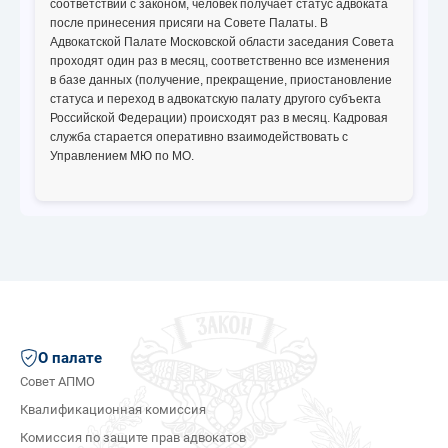
соответствии с законом, человек получает статус адвоката
после принесения присяги на Совете Палаты. В
Адвокатской Палате Московской области заседания Совета
проходят один раз в месяц, соответственно все изменения
в базе данных (получение, прекращение, приостановление
статуса и переход в адвокатскую палату другого субъекта
Российской Федерации) происходят раз в месяц. Кадровая
служба старается оперативно взаимодействовать с
Управлением МЮ по МО.
О палате
Совет АПМО
Квалификационная комиссия
Комиссия по защите прав адвокатов