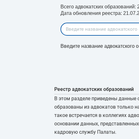
Всего адвокатских образований: 
Дата обновления реестра: 21.07.
Введите название адвокатского о
Реестр адвокатских образований
В этом разделе приведены данные 
образованы из адвокатов только н
такое встречается в коллегиях адв
основании данных, представленных
кадровую службу Палаты.