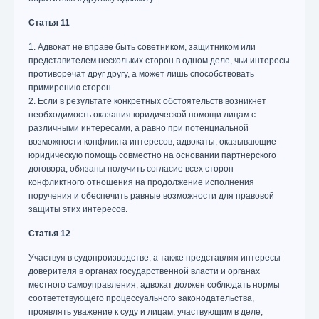
Статья 11
1. Адвокат не вправе быть советником, защитником или
представителем нескольких сторон в одном деле, чьи интересы
противоречат друг другу, а может лишь способствовать
примирению сторон.
2. Если в результате конкретных обстоятельств возникнет
необходимость оказания юридической помощи лицам с
различными интересами, а равно при потенциальной
возможности конфликта интересов, адвокаты, оказывающие
юридическую помощь совместно на основании партнерского
договора, обязаны получить согласие всех сторон
конфликтного отношения на продолжение исполнения
поручения и обеспечить равные возможности для правовой
защиты этих интересов.
Статья 12
Участвуя в судопроизводстве, а также представляя интересы
доверителя в органах государственной власти и органах
местного самоуправления, адвокат должен соблюдать нормы
соответствующего процессуального законодательства,
проявлять уважение к суду и лицам, участвующим в деле,