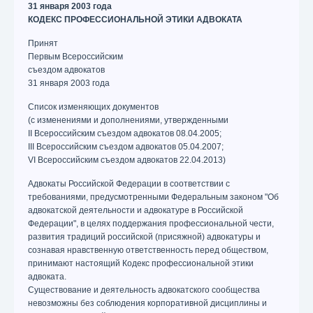
31 января 2003 года
КОДЕКС ПРОФЕССИОНАЛЬНОЙ ЭТИКИ АДВОКАТА
Принят
Первым Всероссийским
съездом адвокатов
31 января 2003 года
Список изменяющих документов
(с изменениями и дополнениями, утвержденными
II Всероссийским съездом адвокатов 08.04.2005;
III Всероссийским съездом адвокатов 05.04.2007;
VI Всероссийским съездом адвокатов 22.04.2013)
Адвокаты Российской Федерации в соответствии с
требованиями, предусмотренными Федеральным законом "Об
адвокатской деятельности и адвокатуре в Российской
Федерации", в целях поддержания профессиональной чести,
развития традиций российской (присяжной) адвокатуры и
сознавая нравственную ответственность перед обществом,
принимают настоящий Кодекс профессиональной этики
адвоката.
Существование и деятельность адвокатского сообщества
невозможны без соблюдения корпоративной дисциплины и