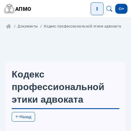
АПМО
Документы
Кодекс профессиональной этики адвоката
Кодекс
профессиональной
этики адвоката
Назад