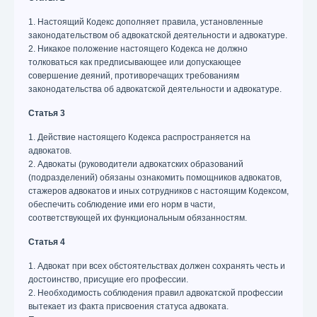
1. Настоящий Кодекс дополняет правила, установленные
законодательством об адвокатской деятельности и адвокатуре.
2. Никакое положение настоящего Кодекса не должно
толковаться как предписывающее или допускающее
совершение деяний, противоречащих требованиям
законодательства об адвокатской деятельности и адвокатуре.
Статья 3
1. Действие настоящего Кодекса распространяется на
адвокатов.
2. Адвокаты (руководители адвокатских образований
(подразделений) обязаны ознакомить помощников адвокатов,
стажеров адвокатов и иных сотрудников с настоящим Кодексом,
обеспечить соблюдение ими его норм в части,
соответствующей их функциональным обязанностям.
Статья 4
1. Адвокат при всех обстоятельствах должен сохранять честь и
достоинство, присущие его профессии.
2. Необходимость соблюдения правил адвокатской профессии
вытекает из факта присвоения статуса адвоката.