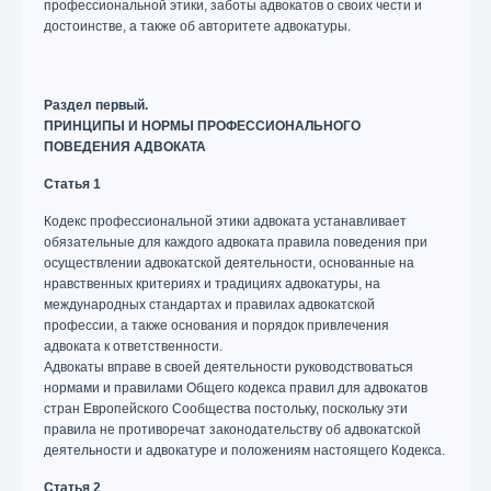
профессиональной этики, заботы адвокатов о своих чести и
достоинстве, а также об авторитете адвокатуры.
Раздел первый.
ПРИНЦИПЫ И НОРМЫ ПРОФЕССИОНАЛЬНОГО
ПОВЕДЕНИЯ АДВОКАТА
Статья 1
Кодекс профессиональной этики адвоката устанавливает
обязательные для каждого адвоката правила поведения при
осуществлении адвокатской деятельности, основанные на
нравственных критериях и традициях адвокатуры, на
международных стандартах и правилах адвокатской
профессии, а также основания и порядок привлечения
адвоката к ответственности.
Адвокаты вправе в своей деятельности руководствоваться
нормами и правилами Общего кодекса правил для адвокатов
стран Европейского Сообщества постольку, поскольку эти
правила не противоречат законодательству об адвокатской
деятельности и адвокатуре и положениям настоящего Кодекса.
Статья 2