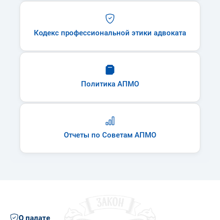
Кодекс профессиональной этики адвоката
Политика АПМО
Отчеты по Советам АПМО
О палате