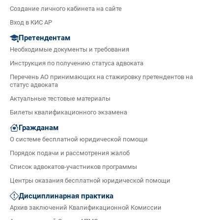
Создание личного кабинета на сайте
Вход в КИС АР
Претендентам
Необходимые документы и требования
Инструкция по получению статуса адвоката
Перечень АО принимающих на стажировку претендентов на
статус адвоката
Актуальные тестовые материалы
Билеты квалификационного экзамена
Гражданам
О системе бесплатной юридической помощи
Порядок подачи и рассмотрения жалоб
Список адвокатов-участников программы
Центры оказания бесплатной юридической помощи
Дисциплинарная практика
Архив заключений Квалификационной Комиссии