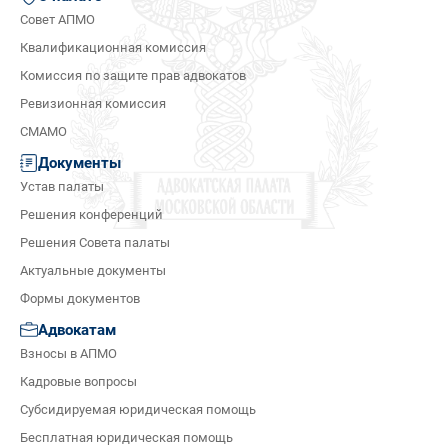
Совет АПМО
Квалификационная комиссия
Комиссия по защите прав адвокатов
Ревизионная комиссия
СМАМО
Документы
Устав палаты
Решения конференций
Решения Совета палаты
Актуальные документы
Формы документов
Адвокатам
Взносы в АПМО
Кадровые вопросы
Субсидируемая юридическая помощь
Бесплатная юридическая помощь