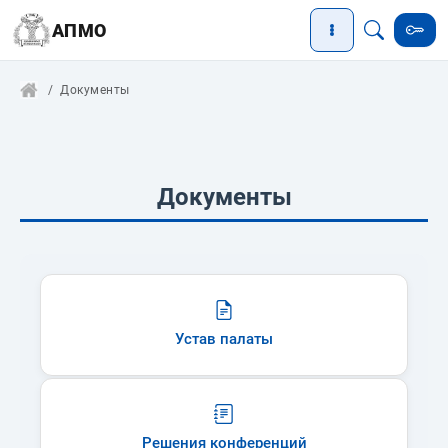
АПМО
Документы
Документы
Устав палаты
Решения конференций