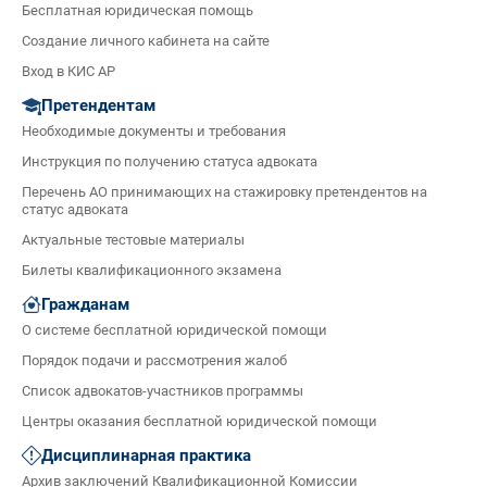
Бесплатная юридическая помощь
Создание личного кабинета на сайте
Вход в КИС АР
Претендентам
Необходимые документы и требования
Инструкция по получению статуса адвоката
Перечень АО принимающих на стажировку претендентов на
статус адвоката
Актуальные тестовые материалы
Билеты квалификационного экзамена
Гражданам
О системе бесплатной юридической помощи
Порядок подачи и рассмотрения жалоб
Список адвокатов-участников программы
Центры оказания бесплатной юридической помощи
Дисциплинарная практика
Архив заключений Квалификационной Комиссии