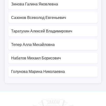
Зинова Галина Яковлевна
Сазонов Всеволод Евгеньевич
Таратухин Алексей Владимирович
Тепер Алла Михайловна
Набатов Михаил Борисович
Голунова Марина Николаевна