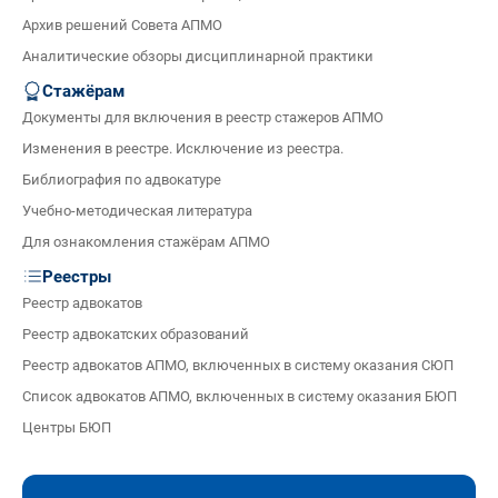
Архив решений Совета АПМО
Аналитические обзоры дисциплинарной практики
Стажёрам
Документы для включения в реестр стажеров АПМО
Изменения в реестре. Исключение из реестра.
Библиография по адвокатуре
Учебно-методическая литература
Для ознакомления стажёрам АПМО
Реестры
Реестр адвокатов
Реестр адвокатских образований
Реестр адвокатов АПМО, включенных в систему оказания СЮП
Список адвокатов АПМО, включенных в систему оказания БЮП
Центры БЮП