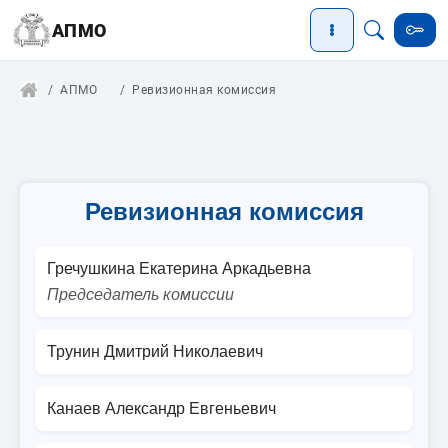
АПМО
АПМО
Ревизионная комиссия
Ревизионная комиссия
Гречушкина Екатерина Аркадьевна
Председатель комиссии
Трунин Дмитрий Николаевич
Канаев Александр Евгеньевич