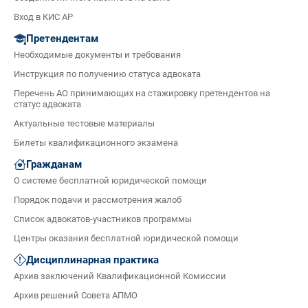
Вход в КИС АР
Претендентам
Необходимые документы и требования
Инструкция по получению статуса адвоката
Перечень АО принимающих на стажировку претендентов на
статус адвоката
Актуальные тестовые материалы
Билеты квалификационного экзамена
Гражданам
О системе бесплатной юридической помощи
Порядок подачи и рассмотрения жалоб
Список адвокатов-участников программы
Центры оказания бесплатной юридической помощи
Дисциплинарная практика
Архив заключений Квалификационной Комиссии
Архив решений Совета АПМО