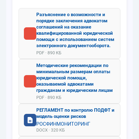
Разъяснение о возможности и
порядке заключения адвокатом
соглашений на оказание
квалифицированной юридической
помощи с использованием систем
электронного документооборота.
PDF · 890 КБ
Методические рекомендации по
минимальным размерам оплаты
юридической помощи,
оказываемой адвокатами
гражданам и юридическим лицам
PDF · 890 КБ
РЕГЛАМЕНТ по контролю ПОДФТ и
модель оценки рисков
РОСФИНМОНИТОРИНГ
DOCX · 320 КБ