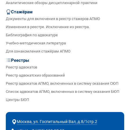
Аналитические обзоры дисциплинарной практики
Стажёрам
Документы для включения в реестр стажеров АПМО
Изменения в реестре. Исключение из реестра.
Библиография по адвокатуре
Учебно-методическая литература
Для ознакомления стажёрам АПМО
Реестры
Реестр адвокатов
Реестр адвокатских образований
Реестр адвокатов АПМО, включенных в систему оказания СЮП
Список адвокатов АПМО, включенных в систему оказания БЮП
Центры БЮП
Москва, ул. Госпитальный Вал, д.8/1стр.2