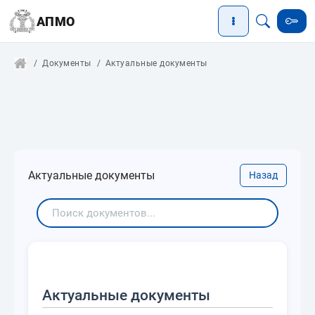
АПМО
Документы
Актуальные документы
Актуальные документы
Назад
Актуальные документы