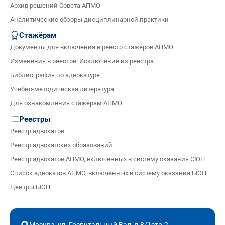
Архив решений Совета АПМО
Аналитические обзоры дисциплинарной практики
Стажёрам
Документы для включения в реестр стажеров АПМО
Изменения в реестре. Исключение из реестра.
Библиография по адвокатуре
Учебно-методическая литература
Для ознакомления стажёрам АПМО
Реестры
Реестр адвокатов
Реестр адвокатских образований
Реестр адвокатов АПМО, включенных в систему оказания СЮП
Список адвокатов АПМО, включенных в систему оказания БЮП
Центры БЮП