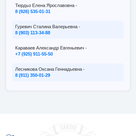
Тюрдьо Елена Ярославовна -
8 (926) 535-01-31
Гуревич Сталина Валерьевна -
8 (903) 113-34-88
Караваев Александр Евгеньевич -
+7 (925) 911-55-50
Лесникова Оксана Геннадьевна -
8 (911) 350-01-29