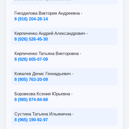
Гнездилова Виктория Андреевна -
8 (916) 204-28-14
Кирпиченко Андрей Александрович -
8 (926) 526-45-30
Кирпиченко Татьяна Викторовна -
8 (926) 605-07-09
Ковалев Денис Геннадьевич -
8 (905) 763-20-09
Боровкова Ксения Юрьевна -
8 (985) 874-84-68
Сустина Татьяна Ильинична -
8 (965) 190-92-97