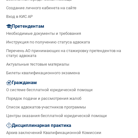
Создание личного кабинета на сайте
Вход в КИС АР
Претендентам
Необходимые документы и требования
Инструкция по получению статуса адвоката
Перечень АО принимающих на стажировку претендентов на
статус адвоката
Актуальные тестовые материалы
Билеты квалификационного экзамена
Гражданам
О системе бесплатной юридической помощи
Порядок подачи и рассмотрения жалоб
Список адвокатов-участников программы
Центры оказания бесплатной юридической помощи
Дисциплинарная практика
Архив заключений Квалификационной Комиссии