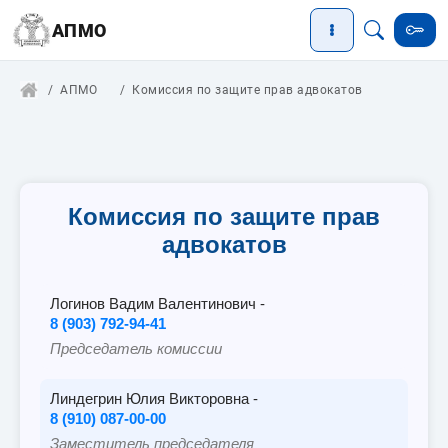
АПМО
АПМО
Комиссия по защите прав адвокатов
Комиссия по защите прав
адвокатов
Логинов Вадим Валентинович -
8 (903) 792-94-41
Председатель комиссии
Линдегрин Юлия Викторовна -
8 (910) 087-00-00
Заместитель председателя