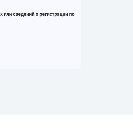
х или сведений о регистрации по