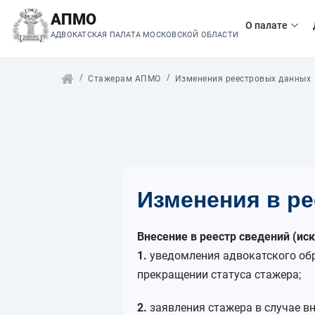
АПМО
О палате
АДВОКАТСКАЯ ПАЛАТА МОСКОВСКОЙ ОБЛАСТИ
Стажерам АПМО
Изменения реестровых данных
Изменения в ре
Внесение в реестр сведений (ис
1.
уведомления адвокатского обра
прекращении статуса стажера;
2.
заявления стажера в случае вн