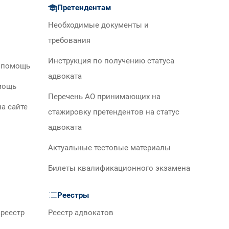
Претендентам
Необходимые документы и
требования
Инструкция по получению статуса
 помощь
адвоката
мощь
Перечень АО принимающих на
а сайте
стажировку претендентов на статус
адвоката
Актуальные тестовые материалы
Билеты квалификационного экзамена
Реестры
реестр
Реестр адвокатов