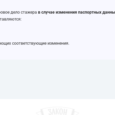
ровое дело стажера
в случае изменения паспортных данны
тавляются:
ающих соответствующие изменения.