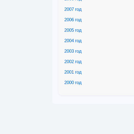
2007 год
2006 год
2005 год
2004 год
2003 год
2002 год
2001 год
2000 год