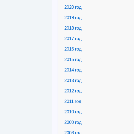
2020 год
2019 год
2018 год
2017 год
2016 год
2015 год
2014 год
2013 год
2012 год
2011 год
2010 год
2009 год
2008 год