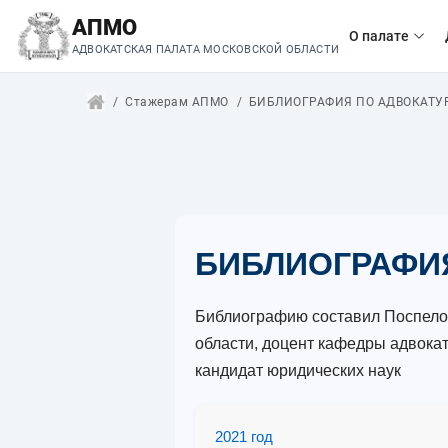
АПМО
О палате
АДВОКАТСКАЯ ПАЛАТА МОСКОВСКОЙ ОБЛАСТИ
Стажерам АПМО
БИБЛИОГРАФИЯ ПО АДВОКАТУ
БИБЛИОГРАФИ
Библиографию составил Поспелов
области, доцент кафедры адвокат
кандидат юридических наук
2021 год