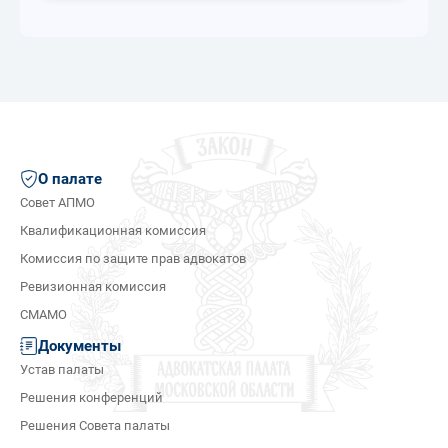
О палате
Совет АПМО
Квалификационная комиссия
Комиссия по защите прав адвокатов
Ревизионная комиссия
СМАМО
Документы
Устав палаты
Решения конференций
Решения Совета палаты