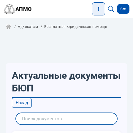
АПМО
Адвокатам
Бесплатная юридическая помощь
Актуальные документы
БЮП
Назад