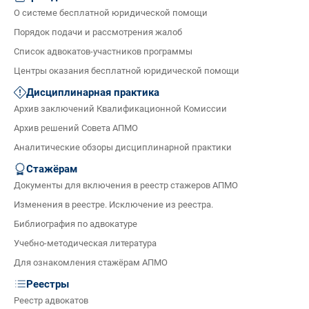
О системе бесплатной юридической помощи
Порядок подачи и рассмотрения жалоб
Список адвокатов-участников программы
Центры оказания бесплатной юридической помощи
Дисциплинарная практика
Архив заключений Квалификационной Комиссии
Архив решений Совета АПМО
Аналитические обзоры дисциплинарной практики
Стажёрам
Документы для включения в реестр стажеров АПМО
Изменения в реестре. Исключение из реестра.
Библиография по адвокатуре
Учебно-методическая литература
Для ознакомления стажёрам АПМО
Реестры
Реестр адвокатов