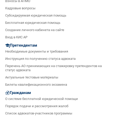
Взносы в АПМО
Кадровые вопросы
Субсидируемая юридическая помощь
Бесплатная юридическая помощь
Создание личного кабинета на сайте
Вход в КИС АР
Претендентам
Необходимые документы и требования
Инструкция по получению статуса адвоката
Перечень АО принимающих на стажировку претендентов на
статус адвоката
Актуальные тестовые материалы
Билеты квалификационного экзамена
Гражданам
О системе бесплатной юридической помощи
Порядок подачи и рассмотрения жалоб
Список адвокатов-участников программы