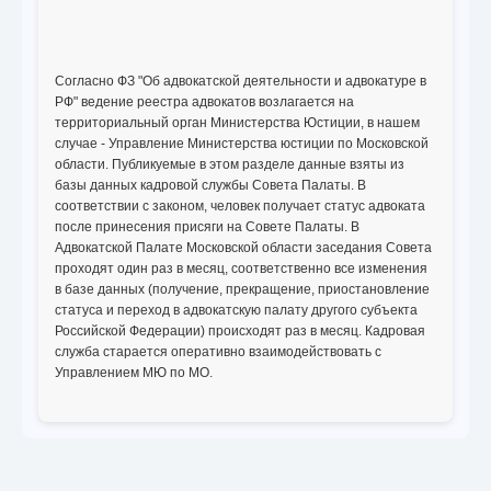
Согласно ФЗ "Об адвокатской деятельности и адвокатуре в
РФ" ведение реестра адвокатов возлагается на
территориальный орган Министерства Юстиции, в нашем
случае - Управление Министерства юстиции по Московской
области. Публикуемые в этом разделе данные взяты из
базы данных кадровой службы Совета Палаты. В
соответствии с законом, человек получает статус адвоката
после принесения присяги на Совете Палаты. В
Адвокатской Палате Московской области заседания Совета
проходят один раз в месяц, соответственно все изменения
в базе данных (получение, прекращение, приостановление
статуса и переход в адвокатскую палату другого субъекта
Российской Федерации) происходят раз в месяц. Кадровая
служба старается оперативно взаимодействовать с
Управлением МЮ по МО.