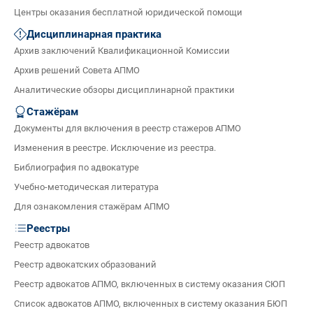
Центры оказания бесплатной юридической помощи
Дисциплинарная практика
Архив заключений Квалификационной Комиссии
Архив решений Совета АПМО
Аналитические обзоры дисциплинарной практики
Стажёрам
Документы для включения в реестр стажеров АПМО
Изменения в реестре. Исключение из реестра.
Библиография по адвокатуре
Учебно-методическая литература
Для ознакомления стажёрам АПМО
Реестры
Реестр адвокатов
Реестр адвокатских образований
Реестр адвокатов АПМО, включенных в систему оказания СЮП
Список адвокатов АПМО, включенных в систему оказания БЮП