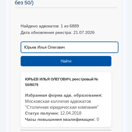
без 50/)
Найдено адвокатов: 1 из 6889
Дата обновления реестра: 21.07.2026
ЮРЬЕВ ИЛЬЯ ОЛЕГОВИЧ, реестровый №
50/9079
Избранная форма адв. образования:
Московская коллегия адвокатов
"Столичная юридическая компания"
12.04.2018
Статус получен:
0
Часы повышения квалификации: