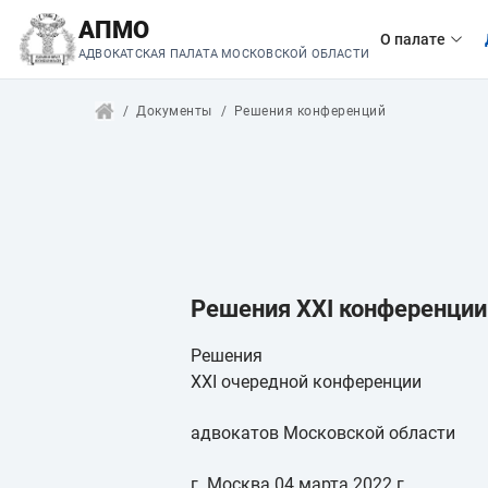
АПМО
О палате
АДВОКАТСКАЯ ПАЛАТА МОСКОВСКОЙ ОБЛАСТИ
Документы
Решения конференций
Решения XXI конференци
Решения
XXI очередной конференции
адвокатов Московской области
г. Москва 04 марта 2022 г.