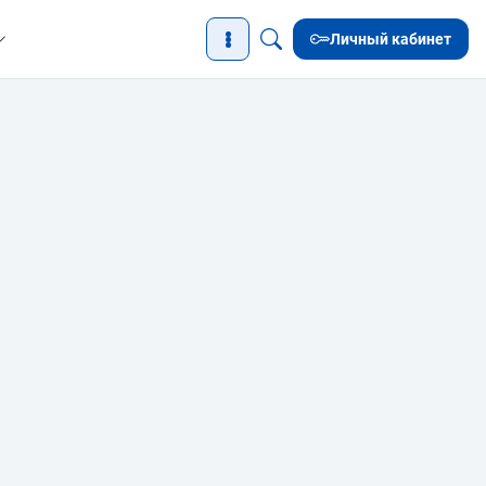
Личный кабинет