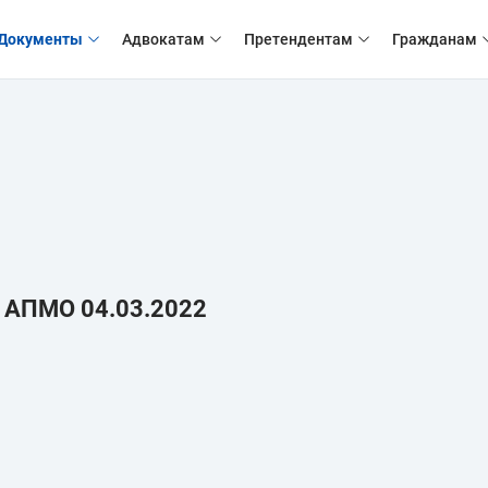
Документы
Адвокатам
Претендентам
Гражданам
и АПМО 04.03.2022