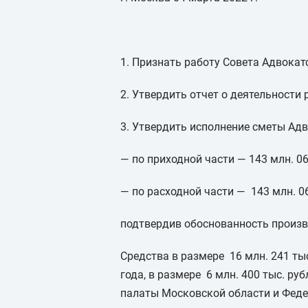
1. Признать работу Совета Адвокат
2. Утвердить отчет о деятельности
3. Утвердить исполнение сметы Адв
— по приходной части — 143 млн. 06
— по расходной части — 143 млн. 06
подтвердив обоснованность произв
Средства в размере 16 млн. 241 ты
года, в размере 6 млн. 400 тыс. р
палаты Московской области и Феде