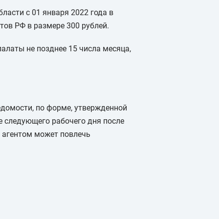
ласти с 01 января 2022 года в
ов РФ в размере 300 рублей.
алаты не позднее 15 числа месяца,
домости, по форме, утвержденной
е следующего рабочего дня после
 агентом может повлечь