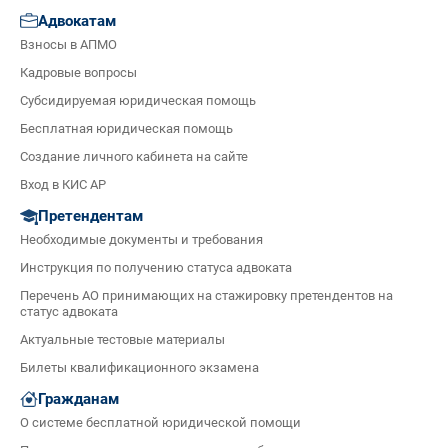
Адвокатам
Взносы в АПМО
Кадровые вопросы
Субсидируемая юридическая помощь
Бесплатная юридическая помощь
Создание личного кабинета на сайте
Вход в КИС АР
Претендентам
Необходимые документы и требования
Инструкция по получению статуса адвоката
Перечень АО принимающих на стажировку претендентов на
статус адвоката
Актуальные тестовые материалы
Билеты квалификационного экзамена
Гражданам
О системе бесплатной юридической помощи