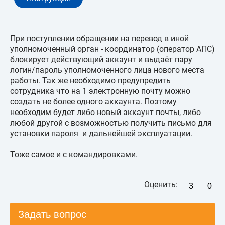
При поступлении обращении на перевод в иной
уполномоченный орган - координатор (оператор АПС)
блокирует действующий аккаунт и выдаёт пару
логин/пароль уполномоченного лица нового места
работы. Так же необходимо предупредить
сотрудника что на 1 электронную почту можно
создать не более одного аккаунта. Поэтому
необходим будет либо новый аккаунт почты, либо
любой другой с возможностью получить письмо для
установки пароля и дальнейшей эксплуатации.
Тоже самое и с командировками.
Оценить:
3
0
Задать вопрос