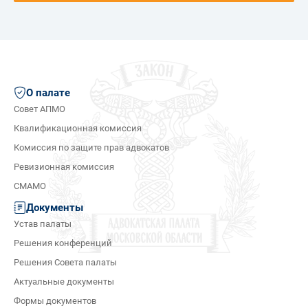
О палате
Совет АПМО
Квалификационная комиссия
Комиссия по защите прав адвокатов
Ревизионная комиссия
СМАМО
Документы
Устав палаты
Решения конференций
Решения Совета палаты
Актуальные документы
Формы документов