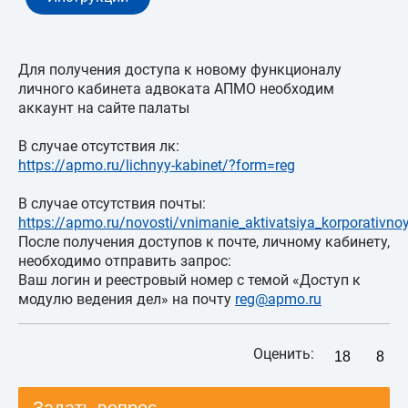
Для получения доступа к новому функционалу
личного кабинета адвоката АПМО необходим
аккаунт на сайте палаты
В случае отсутствия лк:
https://apmo.ru/lichnyy-kabinet/?form=reg
В случае отсутствия почты:
https://apmo.ru/novosti/vnimanie_aktivatsiya_korporativn
После получения доступов к почте, личному кабинету,
необходимо отправить запрос:
Ваш логин и реестровый номер с темой «Доступ к
модулю ведения дел» на почту
reg@apmo.ru
Оценить:
18
8