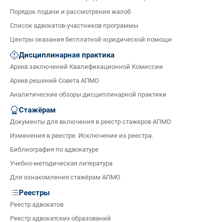
Порядок подачи и рассмотрения жалоб
Список адвокатов-участников программы
Центры оказания бесплатной юридической помощи
Дисциплинарная практика
Архив заключений Квалификационной Комиссии
Архив решений Совета АПМО
Аналитические обзоры дисциплинарной практики
Стажёрам
Документы для включения в реестр стажеров АПМО
Изменения в реестре. Исключение из реестра.
Библиография по адвокатуре
Учебно-методическая литература
Для ознакомления стажёрам АПМО
Реестры
Реестр адвокатов
Реестр адвокатских образований