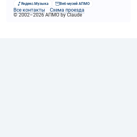
Яндекс.Музыка
Веб-музей АПМО
Все контакты
Схема проезда
© 2002–2026 АПМО by Claude