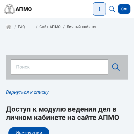
АПМО
FAQ
Сайт АПМО
Личный кабинет
Вернуться к списку
Доступ к модулю ведения дел в
личном кабинете на сайте АПМО
Инструкции