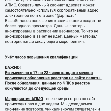
АПМО. Создать личный кабинет адвокат может
самостоятельно используя корпоративный адрес
электронной почты в зоне "@apmo.ru"
В зачёт часов повышения квалификации входит не
более одного просмотра. Данные повторы
анонсированы в расписании вебинаров. То что не
анонсировано, в зачёт не идёт. Данный материал
повторяется до следующего мероприятия.
Учёт часов повышения квалификации
ВАЖНО!
Ежемесячно с 17 по 23 число каждого месяца
происходит обновление реестров на сайте палаты.
После обновления, данные по ЧПК в реестре
обнуляются до следующей среды.
Мероприятия АПМО
- внесение реестров на сайт
происходит раз в две недели. Мы дожидаемся
окончание повторов, уникализируем слушателей и