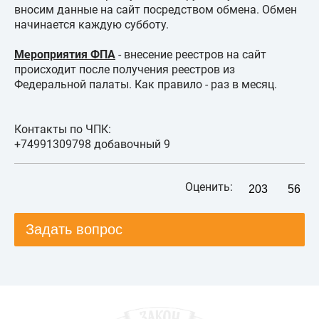
вносим данные на сайт посредством обмена. Обмен
начинается каждую субботу.
Мероприятия ФПА
- внесение реестров на сайт
происходит после получения реестров из
Федеральной палаты. Как правило - раз в месяц.
Контакты по ЧПК:
+74991309798 добавочный 9
Оценить:
203
56
Задать вопрос