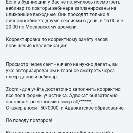
Если в будние дни у Вас не получилось посмотреть
вебинар то повторы вебинара запланированы на
ближайшие выходные. Они проходят только в
личном кабинете двумя сессиями в день, в 16:00 и в
20:00 по Московскому времени.
Корректировка по корректному зачёту часов
повышения квалификации:
Просмотр через сайт - ничего не нужно делать, вы
уже авторизированны и главное смотреть через
плеер данный вебинар.
Zoom - для учёта достаточно заполнить корректно
все поля формы участника. Адвокат обязательно
заполняет реестровый номер 50/*****,
Стажер вносит 50/0000 и Адвокатское образование.
По поводу повторов!
Все повторы только в личном кабинете на сайте