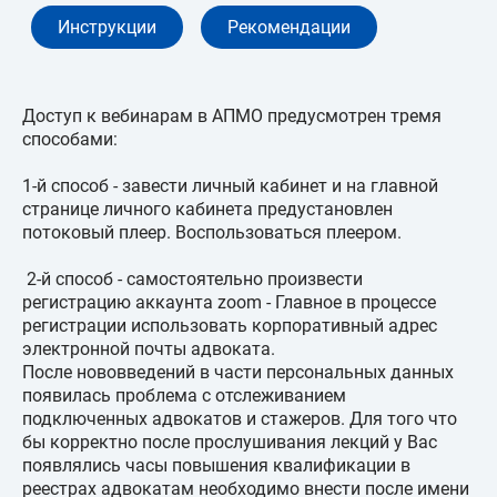
Инструкции
Рекомендации
Доступ к вебинарам в АПМО предусмотрен тремя
способами:
1-й способ - завести личный кабинет и на главной
странице личного кабинета предустановлен
потоковый плеер. Воспользоваться плеером.
2-й способ - самостоятельно произвести
регистрацию аккаунта zoom - Главное в процессе
регистрации использовать корпоративный адрес
электронной почты адвоката.
После нововведений в части персональных данных
появилась проблема с отслеживанием
подключенных адвокатов и стажеров. Для того что
бы корректно после прослушивания лекций у Вас
появлялись часы повышения квалификации в
реестрах адвокатам необходимо внести после имени