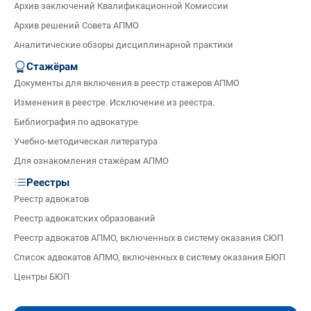
Архив заключений Квалификационной Комиссии
Архив решений Совета АПМО
Аналитические обзоры дисциплинарной практики
Стажёрам
Документы для включения в реестр стажеров АПМО
Изменения в реестре. Исключение из реестра.
Библиография по адвокатуре
Учебно-методическая литература
Для ознакомления стажёрам АПМО
Реестры
Реестр адвокатов
Реестр адвокатских образований
Реестр адвокатов АПМО, включенных в систему оказания СЮП
Список адвокатов АПМО, включенных в систему оказания БЮП
Центры БЮП