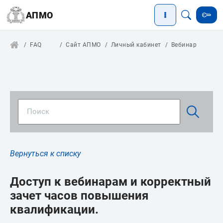
АПМО
FAQ
Сайт АПМО
Личный кабинет
Вебинар
Вернуться к списку
Доступ к вебинарам и корректный
зачет часов повышения
квалификации.