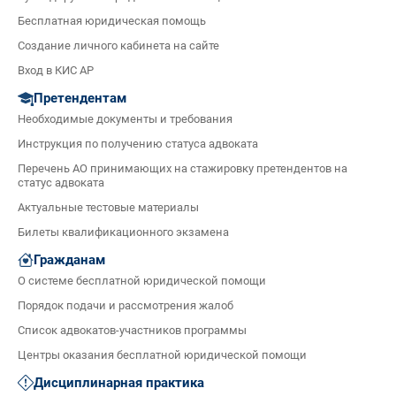
Бесплатная юридическая помощь
Создание личного кабинета на сайте
Вход в КИС АР
Претендентам
Необходимые документы и требования
Инструкция по получению статуса адвоката
Перечень АО принимающих на стажировку претендентов на
статус адвоката
Актуальные тестовые материалы
Билеты квалификационного экзамена
Гражданам
О системе бесплатной юридической помощи
Порядок подачи и рассмотрения жалоб
Список адвокатов-участников программы
Центры оказания бесплатной юридической помощи
Дисциплинарная практика