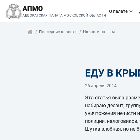
АПМО
О палате
АДВОКАТСКАЯ ПАЛАТА МОСКОВСКОЙ ОБЛАСТИ
Последние новости
Новости палаты
ЕДУ В КР
26 апреля 2014
Эта статья была разм
набираю десант, группу
уничтожения нечисти и
полиции, налоговиков,
Шутка злобная, но не б