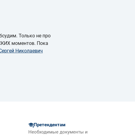
бсудим. Только не про
СКИХ моментов. Пока
Сергей Николаевич
Претендентам
Необходимые документы и