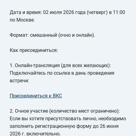
Дата и время: 02 июля 2026 года (четверг) в 11:00
по Москве.
Формат: смешанный (очно и онлайн).
Как присоединиться:
1. Онлайн-трансляция (для всех желающих):
Подключайтесь по ссылке в день проведения
встречи:
Присоединиться к ВКС
2. Очное участие (количество мест ограничено):
Если вы хотите присутствовать лично, необходимо
заполнить регистрационную форму до 26 июня
2026 г. включительно.