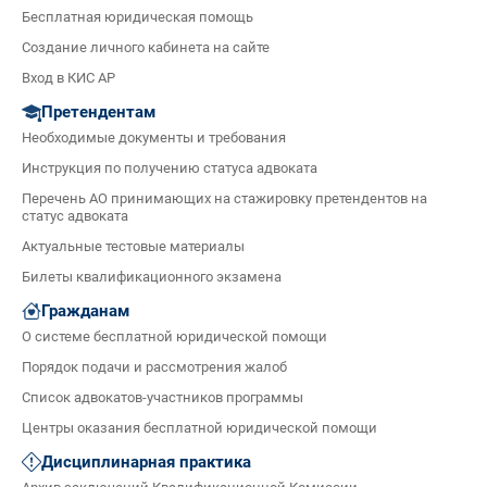
Бесплатная юридическая помощь
Создание личного кабинета на сайте
Вход в КИС АР
Претендентам
Необходимые документы и требования
Инструкция по получению статуса адвоката
Перечень АО принимающих на стажировку претендентов на
статус адвоката
Актуальные тестовые материалы
Билеты квалификационного экзамена
Гражданам
О системе бесплатной юридической помощи
Порядок подачи и рассмотрения жалоб
Список адвокатов-участников программы
Центры оказания бесплатной юридической помощи
Дисциплинарная практика