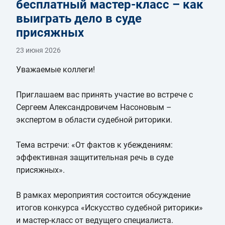
бесплатный мастер-класс – как
выиграть дело в суде
присяжных
23 июня 2026
Уважаемые коллеги!
Приглашаем вас принять участие во встрече с
Сергеем Александровичем Насоновым –
экспертом в области судебной риторики.
Тема встречи: «От фактов к убеждениям:
эффективная защитительная речь в суде
присяжных».
В рамках мероприятия состоится обсуждение
итогов конкурса «Искусство судебной риторики»
и мастер-класс от ведущего специалиста.