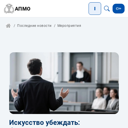
АПМО
Последние новости
Мероприятия
Искусство убеждать: