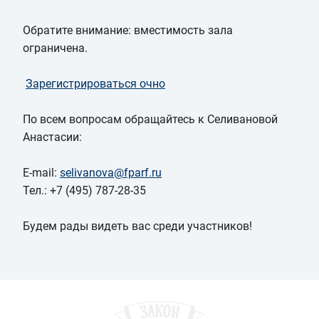
Обратите внимание: вместимость зала
ограничена.
Зарегистрироваться очно
По всем вопросам обращайтесь к Селивановой
Анастасии:
E-mail:
selivanova@fparf.ru
Тел.: +7 (495) 787-28-35
Будем рады видеть вас среди участников!