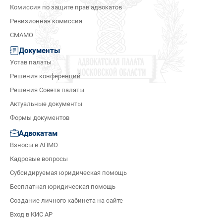
Комиссия по защите прав адвокатов
Ревизионная комиссия
СМАМО
Документы
Устав палаты
Решения конференций
Решения Совета палаты
Актуальные документы
Формы документов
Адвокатам
Взносы в АПМО
Кадровые вопросы
Субсидируемая юридическая помощь
Бесплатная юридическая помощь
Создание личного кабинета на сайте
Вход в КИС АР