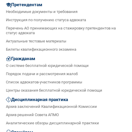
Претендентам
Необходимые документы и требования
Инструкция по получению статуса адвоката
Перечень АО принимающих на стажировку претендентов на
статус адвоката
Актуальные тестовые материалы
Билеты квалификационного экзамена
Гражданам
О системе бесплатной юридической помощи
Порядок подачи и рассмотрения жалоб
Список адвокатов-участников программы
Центры оказания бесплатной юридической помощи
Дисциплинарная практика
Архив заключений Квалификационной Комиссии
Архив решений Совета АПМО
Аналитические обзоры дисциплинарной практики