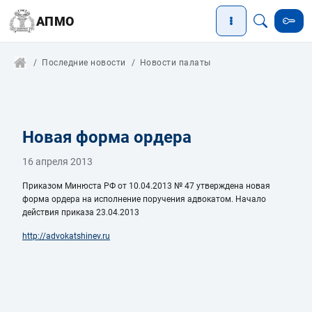
АПМО
Последние новости
Новости палаты
Новая форма ордера
16 апреля 2013
Приказом Минюста РФ от 10.04.2013 № 47 утверждена новая
форма ордера на исполнение поручения адвокатом. Начало
действия приказа 23.04.2013
http://advokatshinev.ru