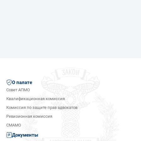
О палате
Совет АПМО
Квалификационная комиссия
Комиссия по защите прав адвокатов
Ревизионная комиссия
СМАМО
Документы