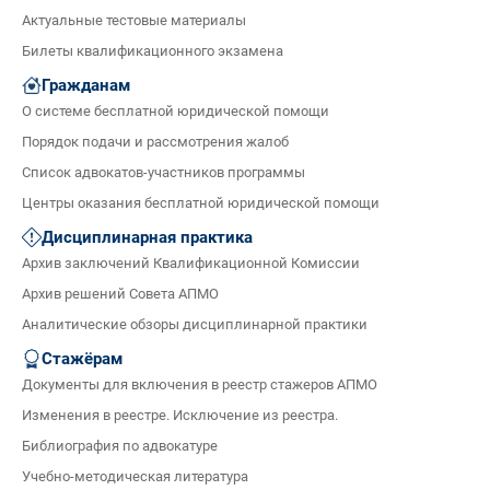
Актуальные тестовые материалы
Билеты квалификационного экзамена
Гражданам
О системе бесплатной юридической помощи
Порядок подачи и рассмотрения жалоб
Список адвокатов-участников программы
Центры оказания бесплатной юридической помощи
Дисциплинарная практика
Архив заключений Квалификационной Комиссии
Архив решений Совета АПМО
Аналитические обзоры дисциплинарной практики
Стажёрам
Документы для включения в реестр стажеров АПМО
Изменения в реестре. Исключение из реестра.
Библиография по адвокатуре
Учебно-методическая литература