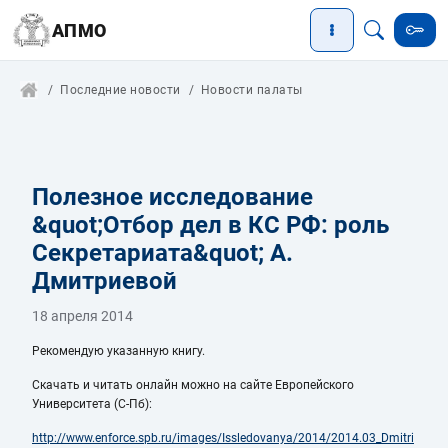
АПМО
Последние новости
Новости палаты
Полезное исследование
&quot;Отбор дел в КС РФ: роль
Секретариата&quot; А.
Дмитриевой
18 апреля 2014
Рекомендую указанную книгу.
Скачать и читать онлайн можно на сайте Европейского
Университета (С-Пб):
http://www.enforce.spb.ru/images/Issledovanya/2014/2014.03_Dmitri