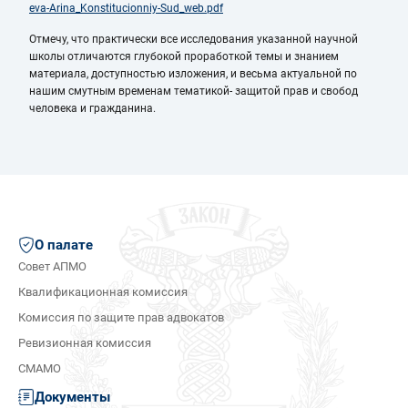
eva-Arina_Konstitucionniy-Sud_web.pdf
Отмечу, что практически все исследования указанной научной
школы отличаются глубокой проработкой темы и знанием
материала, доступностью изложения, и весьма актуальной по
нашим смутным временам тематикой- защитой прав и свобод
человека и гражданина.
О палате
Совет АПМО
Квалификационная комиссия
Комиссия по защите прав адвокатов
Ревизионная комиссия
СМАМО
Документы