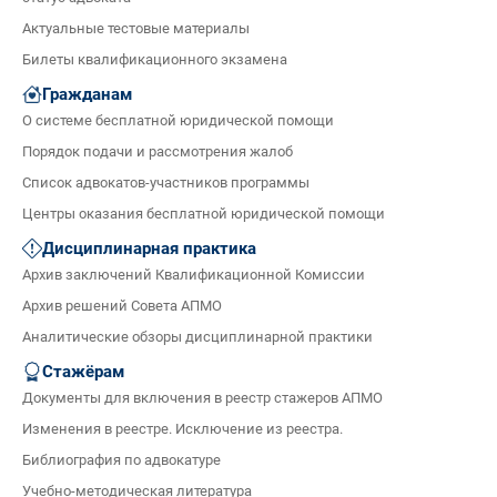
Актуальные тестовые материалы
Билеты квалификационного экзамена
Гражданам
О системе бесплатной юридической помощи
Порядок подачи и рассмотрения жалоб
Список адвокатов-участников программы
Центры оказания бесплатной юридической помощи
Дисциплинарная практика
Архив заключений Квалификационной Комиссии
Архив решений Совета АПМО
Аналитические обзоры дисциплинарной практики
Стажёрам
Документы для включения в реестр стажеров АПМО
Изменения в реестре. Исключение из реестра.
Библиография по адвокатуре
Учебно-методическая литература