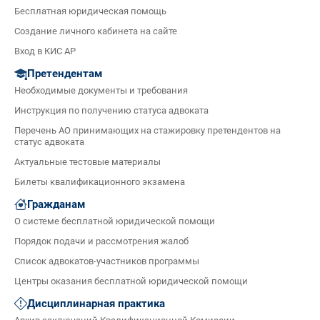
Бесплатная юридическая помощь
Создание личного кабинета на сайте
Вход в КИС АР
Претендентам
Необходимые документы и требования
Инструкция по получению статуса адвоката
Перечень АО принимающих на стажировку претендентов на
статус адвоката
Актуальные тестовые материалы
Билеты квалификационного экзамена
Гражданам
О системе бесплатной юридической помощи
Порядок подачи и рассмотрения жалоб
Список адвокатов-участников программы
Центры оказания бесплатной юридической помощи
Дисциплинарная практика