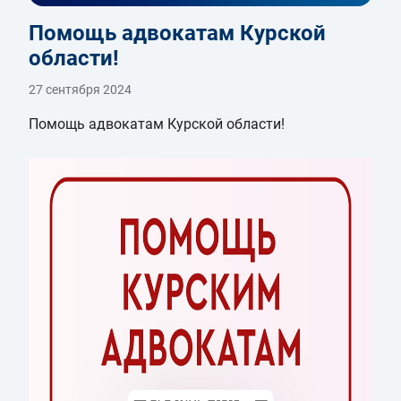
Помощь адвокатам Курской
области!
27 сентября 2024
Помощь адвокатам Курской области!