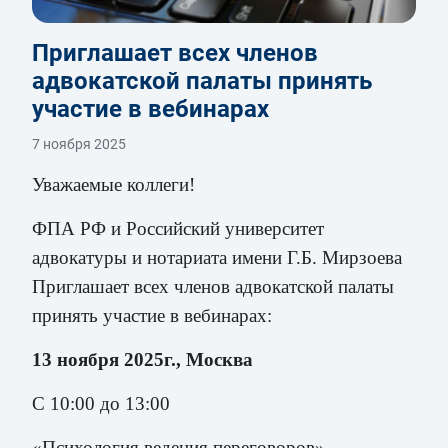
Приглашает всех членов
адвокатской палаты принять
участие в вебинарах
7 ноября 2025
Уважаемые коллеги!
ФПА РФ и Российский университет
адвокатуры и нотариата имени Г.Б. Мирзоева
Приглашает всех членов адвокатской палаты
принять участие в вебинарах:
13 ноября 2025г., Москва
С 10:00 до 13:00
«Психология ведения переговоров»