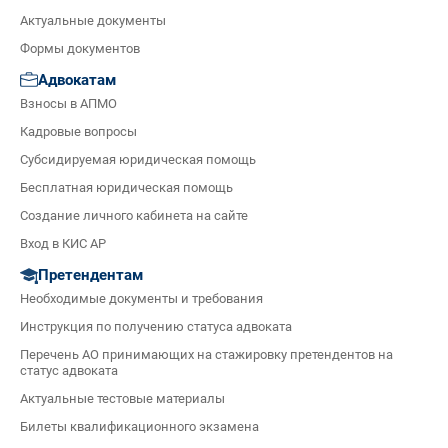
Актуальные документы
Формы документов
Адвокатам
Взносы в АПМО
Кадровые вопросы
Субсидируемая юридическая помощь
Бесплатная юридическая помощь
Создание личного кабинета на сайте
Вход в КИС АР
Претендентам
Необходимые документы и требования
Инструкция по получению статуса адвоката
Перечень АО принимающих на стажировку претендентов на
статус адвоката
Актуальные тестовые материалы
Билеты квалификационного экзамена