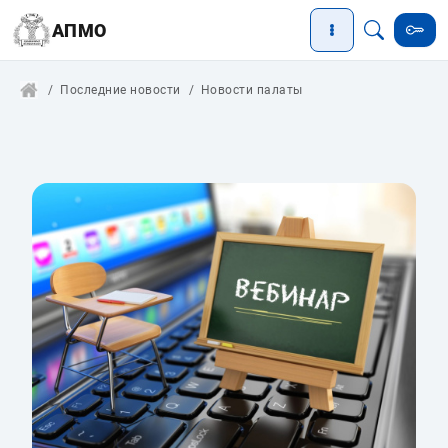
АПМО
Последние новости
Новости палаты