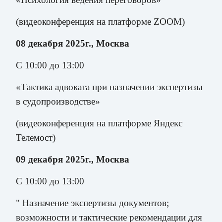
(видеоконференция на платформе ZOOM)
08 декабря 2025г., Москва
С 10:00 до 13:00
«Тактика адвоката при назначении экспертизы
в судопроизводстве»
(видеоконференция на платформе Яндекс
Телемост)
09 декабря 2025г., Москва
С 10:00 до 13:00
" Назначение экспертизы документов;
возможности и тактические рекомендации для