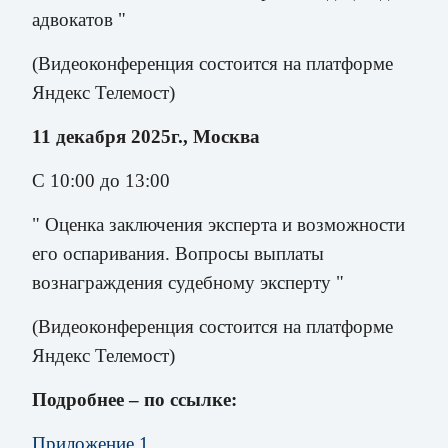
адвокатов "
(Видеоконференция состоится на платформе
Яндекс Телемост)
11 декабря 2025г., Москва
С 10:00 до 13:00
" Оценка заключения эксперта и возможности
его оспаривания. Вопросы выплаты
вознаграждения судебному эксперту "
(Видеоконференция состоится на платформе
Яндекс Телемост)
Подробнее – по ссылке:
Приложение 1.