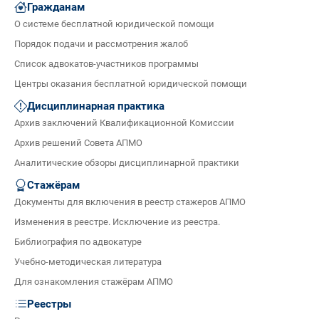
Гражданам
О системе бесплатной юридической помощи
Порядок подачи и рассмотрения жалоб
Список адвокатов-участников программы
Центры оказания бесплатной юридической помощи
Дисциплинарная практика
Архив заключений Квалификационной Комиссии
Архив решений Совета АПМО
Аналитические обзоры дисциплинарной практики
Стажёрам
Документы для включения в реестр стажеров АПМО
Изменения в реестре. Исключение из реестра.
Библиография по адвокатуре
Учебно-методическая литература
Для ознакомления стажёрам АПМО
Реестры