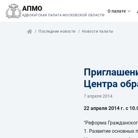
АПМО
О палате
АДВОКАТСКАЯ ПАЛАТА МОСКОВСКОЙ ОБЛАСТИ
Последние новости
Новости палаты
Приглашени
Центра обр
7 апреля 2014
22 апреля 2014 г. с 10
"Реформа Гражданского
1. Развитие основных 