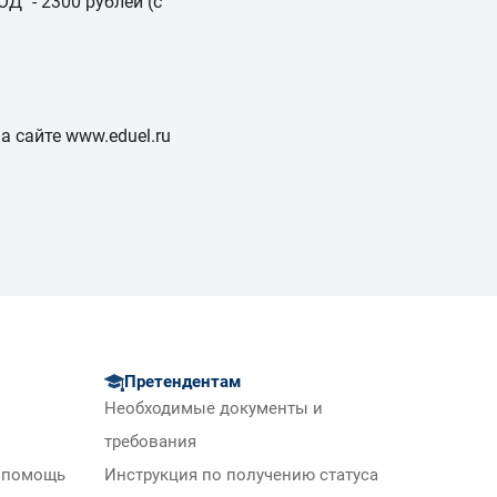
" - 2300 рублей (с
а сайте www.eduel.ru
Претендентам
Необходимые документы и
требования
 помощь
Инструкция по получению статуса