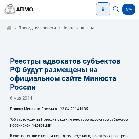
АПМО
Последние новости
Новости палаты
Реестры адвокатов субъектов
РФ будут размещены на
официальном сайте Минюста
России
6 мая 2014
Приказ Минюста России от 23.04.2014 N 85
"Об утверждении Порядка ведения реестров адвокатов субъектов
Российской Федерации"
В соответствии с новым порядком ведения адвокатских реестров,