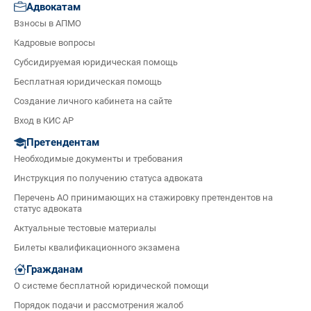
Адвокатам
Взносы в АПМО
Кадровые вопросы
Субсидируемая юридическая помощь
Бесплатная юридическая помощь
Создание личного кабинета на сайте
Вход в КИС АР
Претендентам
Необходимые документы и требования
Инструкция по получению статуса адвоката
Перечень АО принимающих на стажировку претендентов на
статус адвоката
Актуальные тестовые материалы
Билеты квалификационного экзамена
Гражданам
О системе бесплатной юридической помощи
Порядок подачи и рассмотрения жалоб