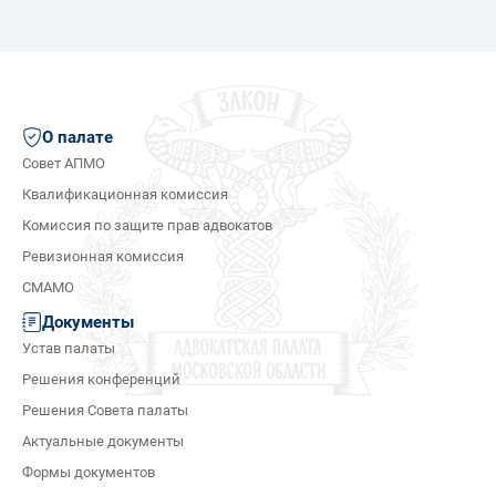
О палате
Совет АПМО
Квалификационная комиссия
Комиссия по защите прав адвокатов
Ревизионная комиссия
СМАМО
Документы
Устав палаты
Решения конференций
Решения Совета палаты
Актуальные документы
Формы документов