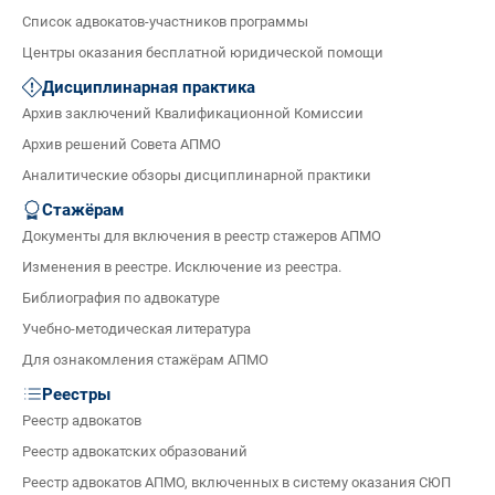
Список адвокатов-участников программы
Центры оказания бесплатной юридической помощи
Дисциплинарная практика
Архив заключений Квалификационной Комиссии
Архив решений Совета АПМО
Аналитические обзоры дисциплинарной практики
Стажёрам
Документы для включения в реестр стажеров АПМО
Изменения в реестре. Исключение из реестра.
Библиография по адвокатуре
Учебно-методическая литература
Для ознакомления стажёрам АПМО
Реестры
Реестр адвокатов
Реестр адвокатских образований
Реестр адвокатов АПМО, включенных в систему оказания СЮП