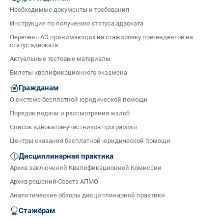
Необходимые документы и требования
Инструкция по получению статуса адвоката
Перечень АО принимающих на стажировку претендентов на
статус адвоката
Актуальные тестовые материалы
Билеты квалификационного экзамена
Гражданам
О системе бесплатной юридической помощи
Порядок подачи и рассмотрения жалоб
Список адвокатов-участников программы
Центры оказания бесплатной юридической помощи
Дисциплинарная практика
Архив заключений Квалификационной Комиссии
Архив решений Совета АПМО
Аналитические обзоры дисциплинарной практики
Стажёрам