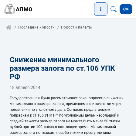
АПМО
Последние новости
Новости палаты
Снижение минимального
размера залога по ст.106 УПК
РФ
18 апреля 2014
Государственная Дума рассматривает законопроект о снижении
минимального размера залога, применяемого в качестве меры
пресечения по уголовному делу. Согласно предлагаемым
поправкам к ст.106 УПК РФ по уголовным делам небольшой и
средней тяжести размер залога не может быть менее 50 тысяч
рублей против 100 тысяч в настоящее время. Минимальный
размер залога по тяжким и особо тяжким преступлениям