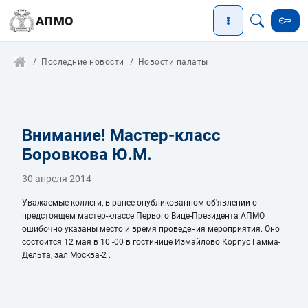
АПМО
Последние новости
Новости палаты
Внимание! Мастер-класс
Боровкова Ю.М.
30 апреля 2014
Уважаемые коллеги, в ранее опубликованном об'явлении о
предстоящем мастер-классе Первого Вице-Президента АПМО
ошибочно указаны место и время проведения мероприятия. Оно
состоится
12 мая в 10 -00 в гостинице Измайлово Корпус Гамма-
Дельта, зал Москва-2 .