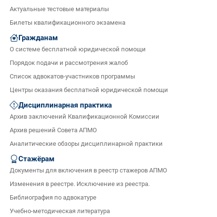
Актуальные тестовые материалы
Билеты квалификационного экзамена
Гражданам
О системе бесплатной юридической помощи
Порядок подачи и рассмотрения жалоб
Список адвокатов-участников программы
Центры оказания бесплатной юридической помощи
Дисциплинарная практика
Архив заключений Квалификационной Комиссии
Архив решений Совета АПМО
Аналитические обзоры дисциплинарной практики
Стажёрам
Документы для включения в реестр стажеров АПМО
Изменения в реестре. Исключение из реестра.
Библиография по адвокатуре
Учебно-методическая литература