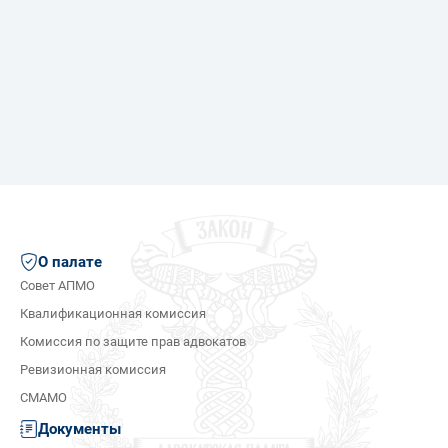
О палате
Совет АПМО
Квалификационная комиссия
Комиссия по защите прав адвокатов
Ревизионная комиссия
СМАМО
Документы