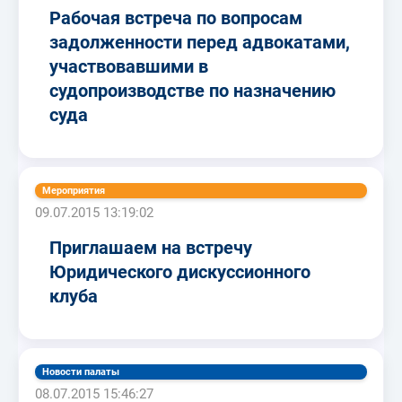
Рабочая встреча по вопросам
задолженности перед адвокатами,
участвовавшими в
судопроизводстве по назначению
суда
Мероприятия
09.07.2015 13:19:02
Приглашаем на встречу
Юридического дискуссионного
клуба
Новости палаты
08.07.2015 15:46:27