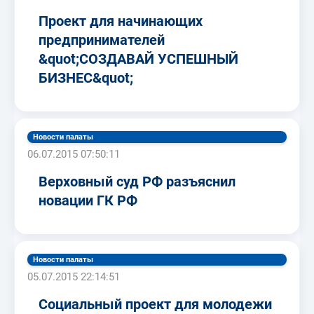
Проект для начинающих
предпринимателей
&quot;СОЗДАВАЙ УСПЕШНЫЙ
БИЗНЕС&quot;
Новости палаты
06.07.2015 07:50:11
Верховный суд РФ разъяснил
новации ГК РФ
Новости палаты
05.07.2015 22:14:51
Социальный проект для молодежи