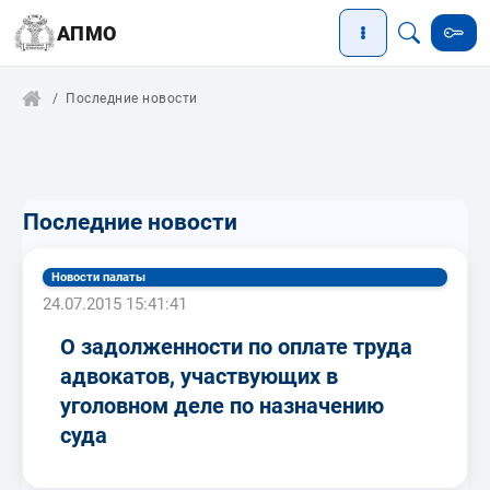
АПМО
Последние новости
Последние новости
Новости палаты
24.07.2015 15:41:41
О задолженности по оплате труда
адвокатов, участвующих в
уголовном деле по назначению
суда