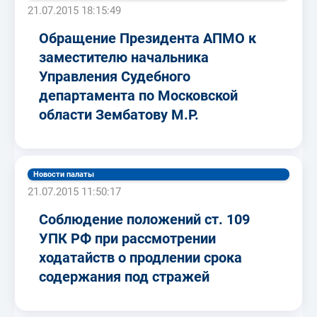
21.07.2015 18:15:49
Обращение Президента АПМО к
заместителю начальника
Управления Судебного
департамента по Московской
области Зембатову М.Р.
Новости палаты
21.07.2015 11:50:17
Соблюдение положений ст. 109
УПК РФ при рассмотрении
ходатайств о продлении срока
содержания под стражей