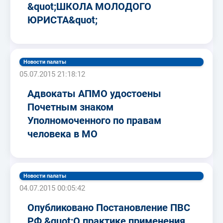
&quot;ШКОЛА МОЛОДОГО
ЮРИСТА&quot;
Новости палаты
05.07.2015 21:18:12
Адвокаты АПМО удостоены
Почетным знаком
Уполномоченного по правам
человека в МО
Новости палаты
04.07.2015 00:05:42
Опубликовано Постановление ПВС
РФ &quot;О практике применения