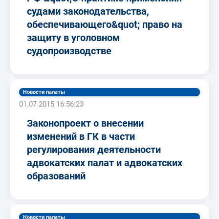
судами законодательства,
обеспечивающего&quot; право на
защиту в уголовном
судопроизводстве
Новости палаты
01.07.2015 16:56:23
Законопроект о внесении
изменений в ГК в части
регулирования деятельности
адвокатских палат и адвокатских
образований
Новости палаты