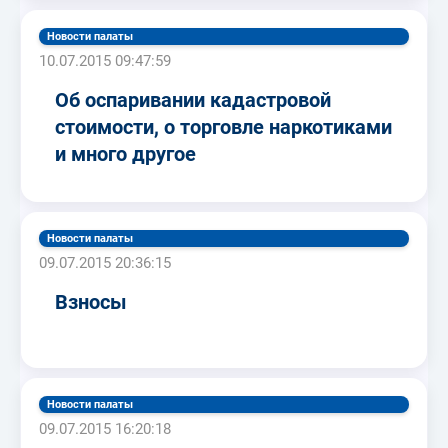
Новости палаты
10.07.2015 09:47:59
Об оспаривании кадастровой
стоимости, о торговле наркотиками
и много другое
Новости палаты
09.07.2015 20:36:15
Взносы
Новости палаты
09.07.2015 16:20:18