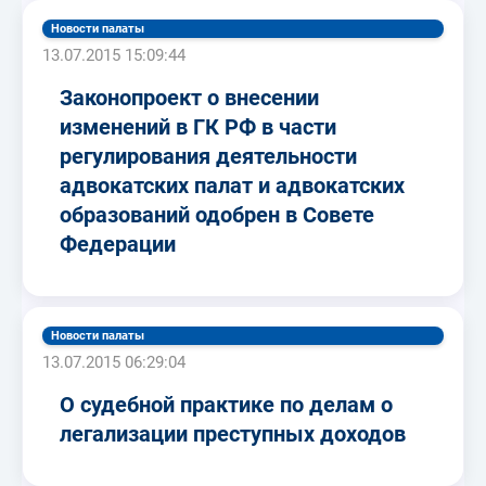
Новости палаты
13.07.2015 15:09:44
Законопроект о внесении
изменений в ГК РФ в части
регулирования деятельности
адвокатских палат и адвокатских
образований одобрен в Совете
Федерации
Новости палаты
13.07.2015 06:29:04
О судебной практике по делам о
легализации преступных доходов