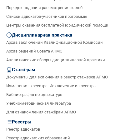
Порядок подачи и рассмотрения жалоб
Список адвокатов-участников программы
Центры оказания бесплатной юридической помощи
Дисциплинарная практика
Архив заключений Квалификационной Комиссии
Архив решений Совета АПМО
Аналитические обзоры дисциплинарной практики
Стажёрам
Документы для включения в реестр стажеров АПМО
Изменения в реестре. Исключение из реестра.
Библиография по адвокатуре
Учебно-методическая литература
Для ознакомления стажёрам АПМО
Реестры
Реестр адвокатов
Реестр адвокатских образований