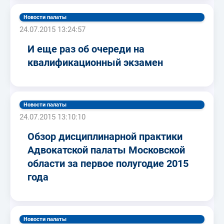
Новости палаты
24.07.2015 13:24:57
И еще раз об очереди на
квалификационный экзамен
Новости палаты
24.07.2015 13:10:10
Обзор дисциплинарной практики
Адвокатской палаты Московской
области за первое полугодие 2015
года
Новости палаты