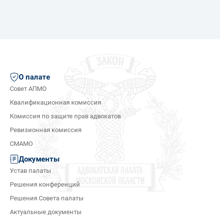
О палате
Совет АПМО
Квалификационная комиссия
Комиссия по защите прав адвокатов
Ревизионная комиссия
СМАМО
Документы
Устав палаты
Решения конференций
Решения Совета палаты
Актуальные документы