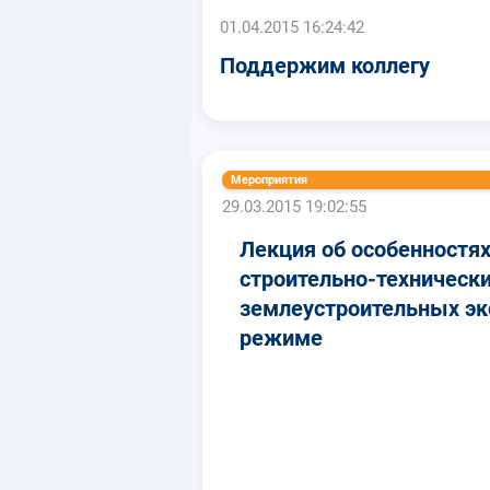
01.04.2015 16:24:42
Поддержим коллегу
Мероприятия
29.03.2015 19:02:55
Лекция об особенностя
строительно-технически
землеустроительных эк
режиме