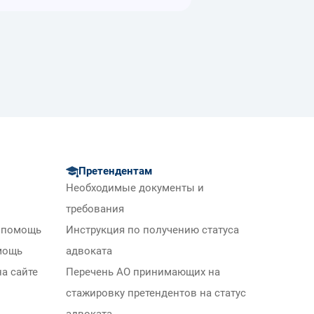
Претендентам
Необходимые документы и
требования
 помощь
Инструкция по получению статуса
мощь
адвоката
а сайте
Перечень АО принимающих на
стажировку претендентов на статус