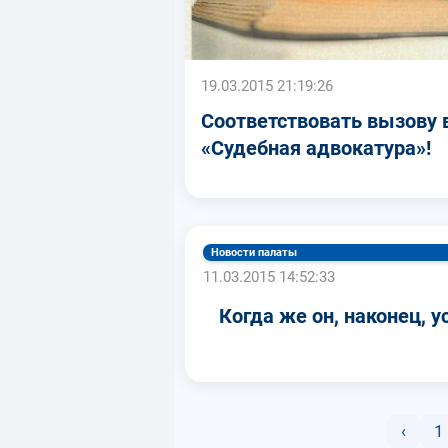
19.03.2015 21:19:26
Соответствовать вызову 
«Судебная адвокатура»!
Новости палаты
11.03.2015 14:52:33
Когда же он, наконец, у
‹
1