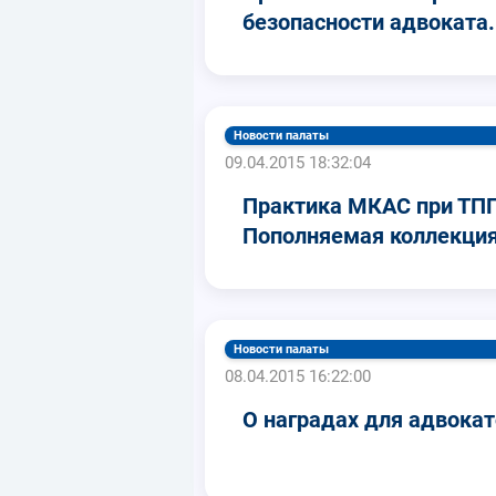
безопасности адвоката.
Новости палаты
09.04.2015 18:32:04
Практика МКАС при ТП
Пополняемая коллекция
Новости палаты
08.04.2015 16:22:00
О наградах для адвока