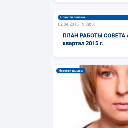
Новости палаты
02.04.2015 19:38:51
ПЛАН РАБОТЫ СОВЕТА А
квартал 2015 г.
Новости палаты