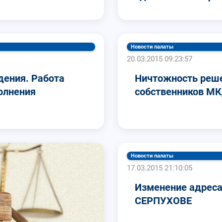
Новости палаты
20.03.2015 09:23:57
дения. Работа
Ничтожность реше
олнения
собственников МК
Новости палаты
17.03.2015 21:10:05
Изменение адреса
СЕРПУХОВЕ