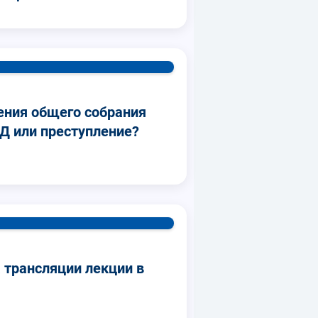
ния общего собрания
Д или преступление?
 трансляции лекции в