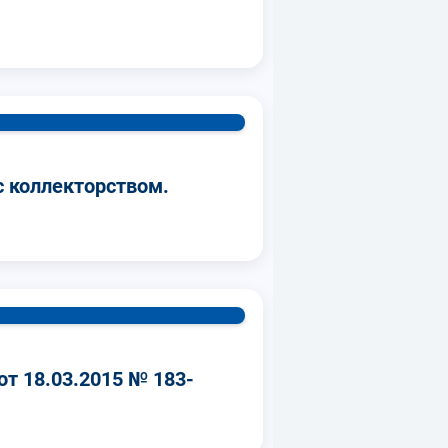
 коллекторством.
 18.03.2015 № 183-