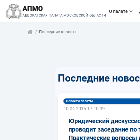
АПМО
О палате
АДВОКАТСКАЯ ПАЛАТА МОСКОВСКОЙ ОБЛАСТИ
Последние новости
Последние новос
Новости палаты
10.04.2015 17:10:39
Юридический дискусси
проводит заседание по 
Практические вопросы 