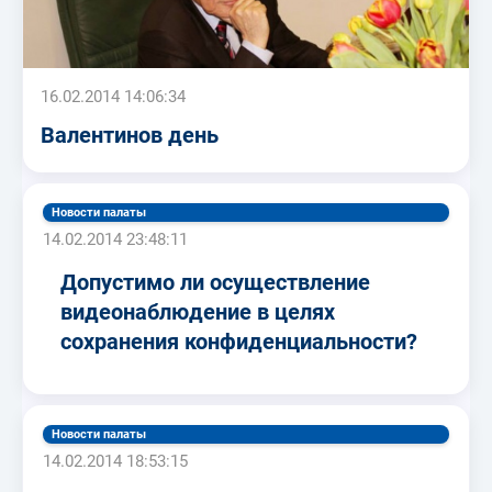
16.02.2014 14:06:34
Валентинов день
Новости палаты
14.02.2014 23:48:11
Допустимо ли осуществление
видеонаблюдение в целях
сохранения конфиденциальности?
Новости палаты
14.02.2014 18:53:15