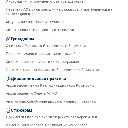
Инструкция по получению статуса адвоката
Перечень АО принимающих на стажировку претендентов на
статус адвоката
Актуальные тестовые материалы
Билеты квалификационного экзамена
Гражданам
О системе бесплатной юридической помощи
Порядок подачи и рассмотрения жалоб
Список адвокатов-участников программы
Центры оказания бесплатной юридической помощи
Дисциплинарная практика
Архив заключений Квалификационной Комиссии
Архив решений Совета АПМО
Аналитические обзоры дисциплинарной практики
Стажёрам
Документы для включения в реестр стажеров АПМО
Изменения в реестре. Исключение из реестра.