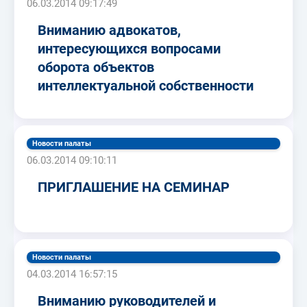
06.03.2014 09:17:49
Вниманию адвокатов,
интересующихся вопросами
оборота объектов
интеллектуальной собственности
Новости палаты
06.03.2014 09:10:11
ПРИГЛАШЕНИЕ НА СЕМИНАР
Новости палаты
04.03.2014 16:57:15
Вниманию руководителей и