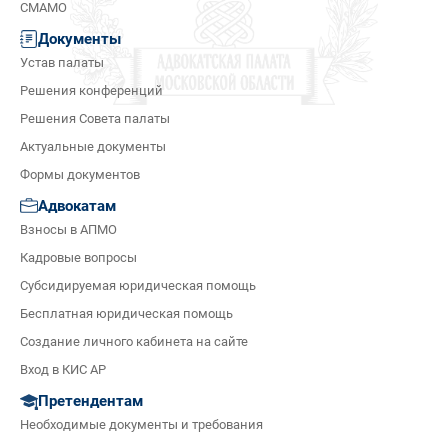
СМАМО
Документы
Устав палаты
Решения конференций
Решения Совета палаты
Актуальные документы
Формы документов
Адвокатам
Взносы в АПМО
Кадровые вопросы
Субсидируемая юридическая помощь
Бесплатная юридическая помощь
Создание личного кабинета на сайте
Вход в КИС АР
Претендентам
Необходимые документы и требования