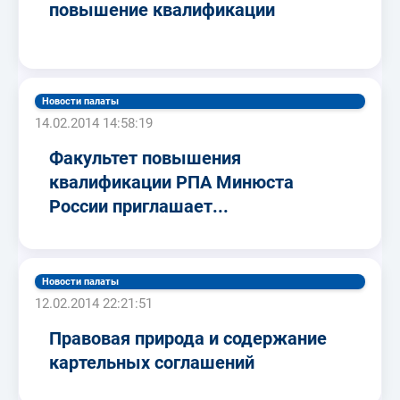
повышение квалификации
Новости палаты
14.02.2014 14:58:19
Факультет повышения
квалификации РПА Минюста
России приглашает...
Новости палаты
12.02.2014 22:21:51
Правовая природа и содержание
картельных соглашений