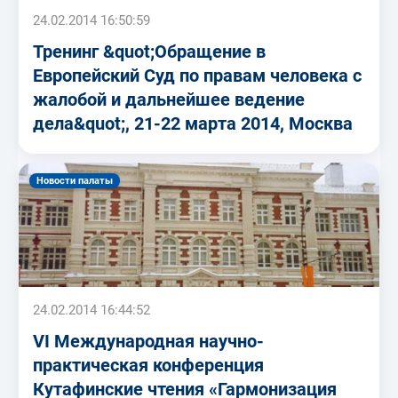
24.02.2014 16:50:59
Тренинг &quot;Обращение в
Европейский Суд по правам человека с
жалобой и дальнейшее ведение
дела&quot;, 21-22 марта 2014, Москва
Новости палаты
24.02.2014 16:44:52
VI Международная научно-
практическая конференция
Кутафинские чтения «Гармонизация