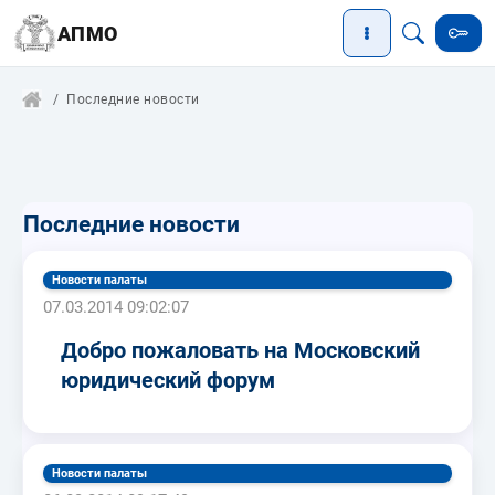
АПМО
Последние новости
Последние новости
Новости палаты
07.03.2014 09:02:07
Добро пожаловать на Московский
юридический форум
Новости палаты