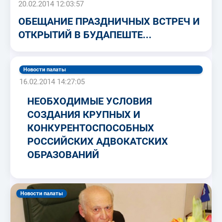
20.02.2014 12:03:57
ОБЕЩАНИЕ ПРАЗДНИЧНЫХ ВСТРЕЧ И
ОТКРЫТИЙ В БУДАПЕШТЕ...
Новости палаты
16.02.2014 14:27:05
НЕОБХОДИМЫЕ УСЛОВИЯ
СОЗДАНИЯ КРУПНЫХ И
КОНКУРЕНТОСПОСОБНЫХ
РОССИЙСКИХ АДВОКАТСКИХ
ОБРАЗОВАНИЙ
Новости палаты