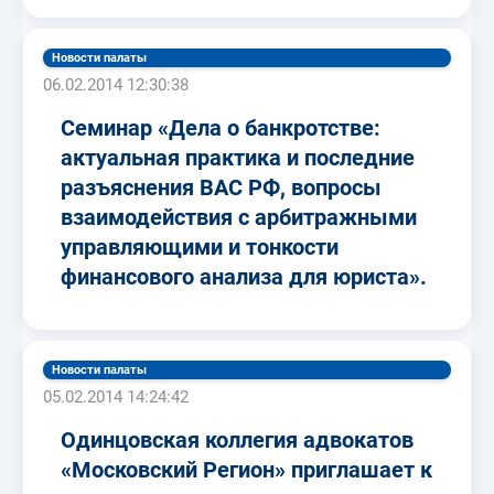
Новости палаты
06.02.2014 12:30:38
Семинар «Дела о банкротстве:
актуальная практика и последние
разъяснения ВАС РФ, вопросы
взаимодействия с арбитражными
управляющими и тонкости
финансового анализа для юриста».
Новости палаты
05.02.2014 14:24:42
Одинцовская коллегия адвокатов
«Московский Регион» приглашает к