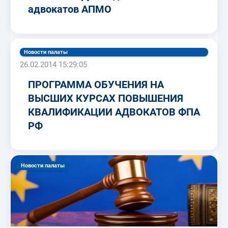
адвокатов АПМО
Новости палаты
26.02.2014 15:29:05
ПРОГРАММА ОБУЧЕНИЯ НА
ВЫСШИХ КУРСАХ ПОВЫШЕНИЯ
КВАЛИФИКАЦИИ АДВОКАТОВ ФПА
РФ
Новости палаты