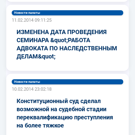
Новости палаты
11.02.2014 09:11:25
ИЗМЕНЕНА ДАТА ПРОВЕДЕНИЯ
СЕМИНАРА &quot;РАБОТА
АДВОКАТА ПО НАСЛЕДСТВЕННЫМ
ДЕЛАМ&quot;
Новости палаты
10.02.2014 23:02:18
Конституционный суд сделал
возможной на судебной стадии
переквалификацию преступления
на более тяжкое