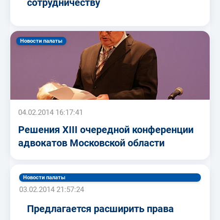
сотрудничеству
Новости палаты
04.02.2014 16:17:41
Решения XIII очередной конференции
адвокатов Московской области
Новости палаты
03.02.2014 21:57:24
Предлагается расширить права