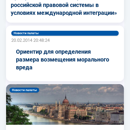
российской правовой системы в
условиях международной интеграции»
Новости палаты
20.02.2014 20:48:24
Ориентир для определения
размера возмещения морального
вреда
Новости палаты