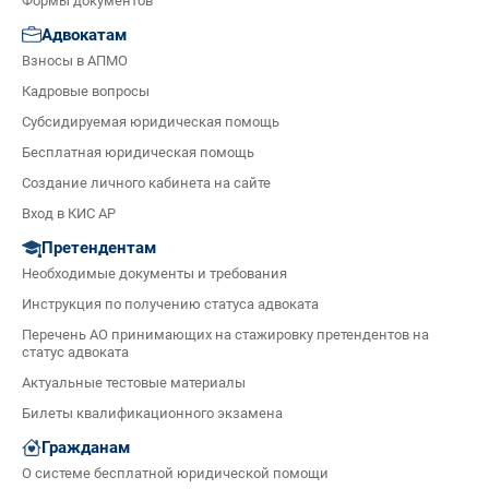
Формы документов
Адвокатам
Взносы в АПМО
Кадровые вопросы
Субсидируемая юридическая помощь
Бесплатная юридическая помощь
Создание личного кабинета на сайте
Вход в КИС АР
Претендентам
Необходимые документы и требования
Инструкция по получению статуса адвоката
Перечень АО принимающих на стажировку претендентов на
статус адвоката
Актуальные тестовые материалы
Билеты квалификационного экзамена
Гражданам
О системе бесплатной юридической помощи