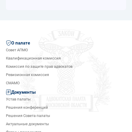
О палате
Совет АПМО
Квалификационная комиссия
Комиссия по защите прав адвокатов
Ревизионная комиссия
СМАМО
Документы
Устав палаты
Решения конференций
Решения Совета палаты
Актуальные документы