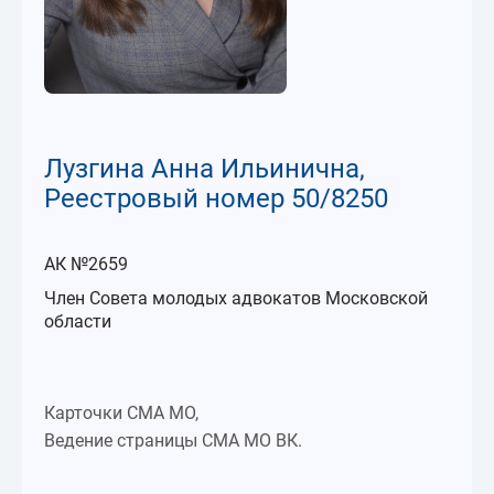
Лузгина Анна Ильинична,
Реестровый номер 50/8250
АК №2659
Член Совета молодых адвокатов Московской
области
Карточки СМА МО,
Ведение страницы СМА МО ВК.