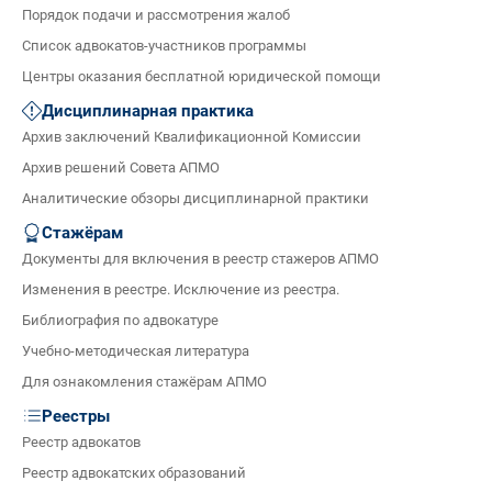
Порядок подачи и рассмотрения жалоб
Список адвокатов-участников программы
Центры оказания бесплатной юридической помощи
Дисциплинарная практика
Архив заключений Квалификационной Комиссии
Архив решений Совета АПМО
Аналитические обзоры дисциплинарной практики
Стажёрам
Документы для включения в реестр стажеров АПМО
Изменения в реестре. Исключение из реестра.
Библиография по адвокатуре
Учебно-методическая литература
Для ознакомления стажёрам АПМО
Реестры
Реестр адвокатов
Реестр адвокатских образований