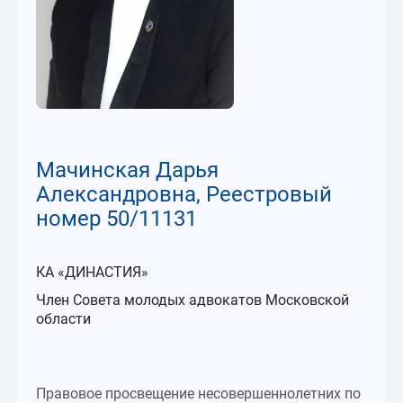
Мачинская Дарья
Александровна, Реестровый
номер 50/11131
КА «ДИНАСТИЯ»
Член Совета молодых адвокатов Московской
области
Правовое просвещение несовершеннолетних по