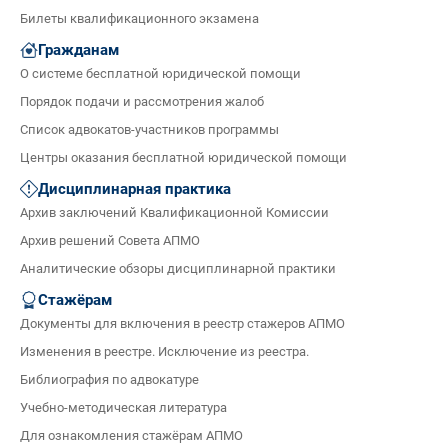
Билеты квалификационного экзамена
Гражданам
О системе бесплатной юридической помощи
Порядок подачи и рассмотрения жалоб
Список адвокатов-участников программы
Центры оказания бесплатной юридической помощи
Дисциплинарная практика
Архив заключений Квалификационной Комиссии
Архив решений Совета АПМО
Аналитические обзоры дисциплинарной практики
Стажёрам
Документы для включения в реестр стажеров АПМО
Изменения в реестре. Исключение из реестра.
Библиография по адвокатуре
Учебно-методическая литература
Для ознакомления стажёрам АПМО