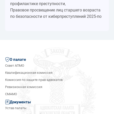
профилактике преступности,
Правовое просвещение лиц старшего возраста
по безопасности от киберпреступлений 2025-по
О палате
Совет АПМО
Квалификационная комиссия
Комиссия по защите прав адвокатов
Ревизионная комиссия
СМАМО
Документы
Устав палаты