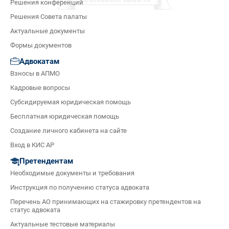
Решения конференций
Решения Совета палаты
Актуальные документы
Формы документов
Адвокатам
Взносы в АПМО
Кадровые вопросы
Субсидируемая юридическая помощь
Бесплатная юридическая помощь
Создание личного кабинета на сайте
Вход в КИС АР
Претендентам
Необходимые документы и требования
Инструкция по получению статуса адвоката
Перечень АО принимающих на стажировку претендентов на
статус адвоката
Актуальные тестовые материалы