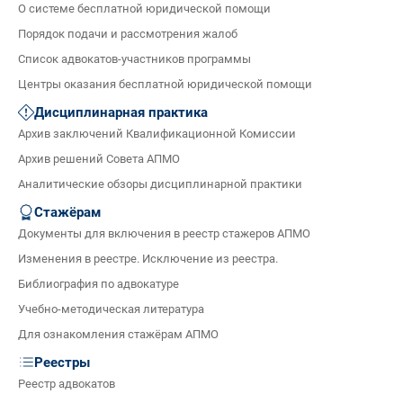
О системе бесплатной юридической помощи
Порядок подачи и рассмотрения жалоб
Список адвокатов-участников программы
Центры оказания бесплатной юридической помощи
Дисциплинарная практика
Архив заключений Квалификационной Комиссии
Архив решений Совета АПМО
Аналитические обзоры дисциплинарной практики
Стажёрам
Документы для включения в реестр стажеров АПМО
Изменения в реестре. Исключение из реестра.
Библиография по адвокатуре
Учебно-методическая литература
Для ознакомления стажёрам АПМО
Реестры
Реестр адвокатов