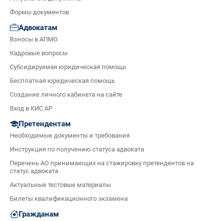
Формы документов
Адвокатам
Взносы в АПМО
Кадровые вопросы
Субсидируемая юридическая помощь
Бесплатная юридическая помощь
Создание личного кабинета на сайте
Вход в КИС АР
Претендентам
Необходимые документы и требования
Инструкция по получению статуса адвоката
Перечень АО принимающих на стажировку претендентов на
статус адвоката
Актуальные тестовые материалы
Билеты квалификационного экзамена
Гражданам