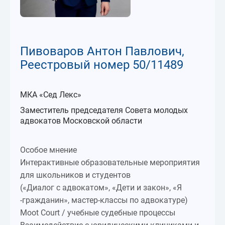
Пивоваров Антон Павлович,
Реестровый номер 50/11489
МКА «Сед Лекс»
Заместитель председателя Совета молодых
адвокатов Московской области
Особое мнение
Интерактивные образовательные мероприятия
для школьников и студентов
(«Диалог с адвокатом», «Дети и закон», «Я
-гражданин», мастер-классы по адвокатуре)
Moot Court / учебные судебные процессы