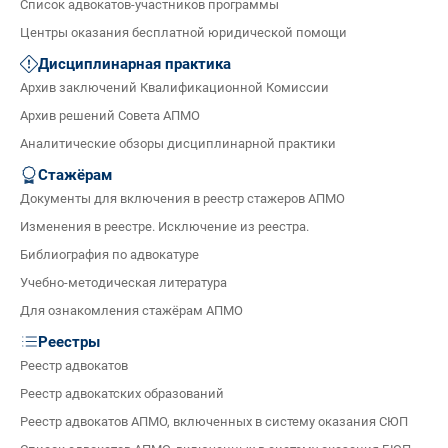
Список адвокатов-участников программы
Центры оказания бесплатной юридической помощи
Дисциплинарная практика
Архив заключений Квалификационной Комиссии
Архив решений Совета АПМО
Аналитические обзоры дисциплинарной практики
Стажёрам
Документы для включения в реестр стажеров АПМО
Изменения в реестре. Исключение из реестра.
Библиография по адвокатуре
Учебно-методическая литература
Для ознакомления стажёрам АПМО
Реестры
Реестр адвокатов
Реестр адвокатских образований
Реестр адвокатов АПМО, включенных в систему оказания СЮП