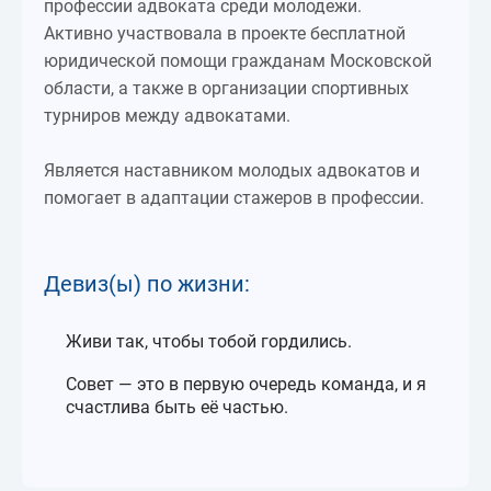
профессии адвоката среди молодежи.
Активно участвовала в проекте бесплатной
юридической помощи гражданам Московской
области, а также в организации спортивных
турниров между адвокатами.
Является наставником молодых адвокатов и
помогает в адаптации стажеров в профессии.
Девиз(ы) по жизни:
Живи так, чтобы тобой гордились.
Совет — это в первую очередь команда, и я
счастлива быть её частью.