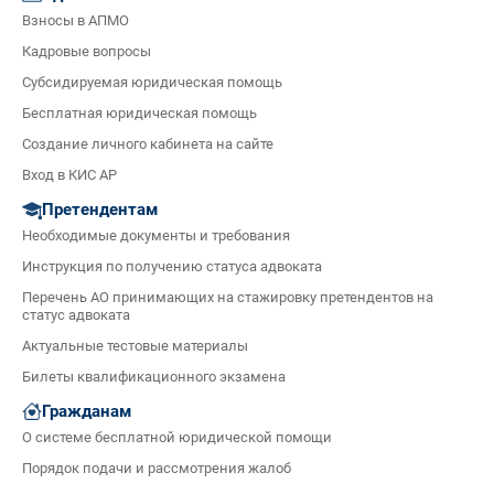
Взносы в АПМО
Кадровые вопросы
Субсидируемая юридическая помощь
Бесплатная юридическая помощь
Создание личного кабинета на сайте
Вход в КИС АР
Претендентам
Необходимые документы и требования
Инструкция по получению статуса адвоката
Перечень АО принимающих на стажировку претендентов на
статус адвоката
Актуальные тестовые материалы
Билеты квалификационного экзамена
Гражданам
О системе бесплатной юридической помощи
Порядок подачи и рассмотрения жалоб