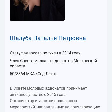
Шалуба Наталья Петровна
Статус адвоката получен в 2014 году.
Член Совета молодых адвокатов Московской
области.
50/8364 МКА «Сед Лекс».
В Совете молодых адвокатов принимает
активное участие с 2015 года.
Организатор и участник различных
мероприятий, направленных на популяризацию