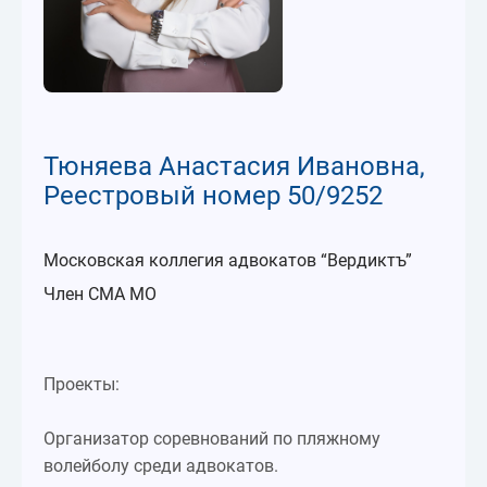
Тюняева Анастасия Ивановна,
Реестровый номер 50/9252
Московская коллегия адвокатов “Вердиктъ”
Член СМА МО
Проекты:
Организатор соревнований по пляжному
волейболу среди адвокатов.