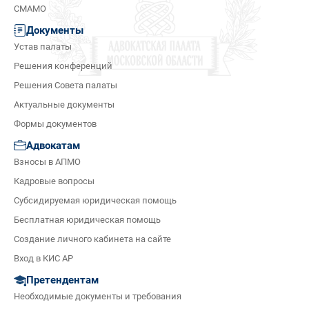
СМАМО
Документы
Устав палаты
Решения конференций
Решения Совета палаты
Актуальные документы
Формы документов
Адвокатам
Взносы в АПМО
Кадровые вопросы
Субсидируемая юридическая помощь
Бесплатная юридическая помощь
Создание личного кабинета на сайте
Вход в КИС АР
Претендентам
Необходимые документы и требования