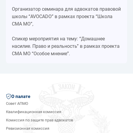
Организатор семинара для адвокатов правовой
школы “AVOCADO” в рамках проекта “Школа
СМА МО”,
Спикер мероприятия на тему: “Домашнее
насилие. Право и реальность” в рамках проекта
СМА МО “Особое мнение”.
О палате
Совет АПМО
Квалификационная комиссия
Комиссия по защите прав адвокатов
Ревизионная комиссия