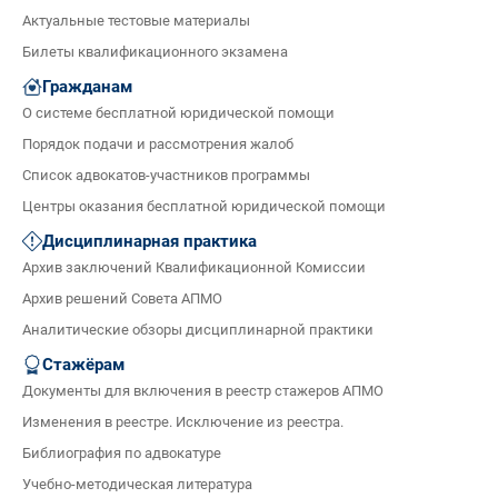
Актуальные тестовые материалы
Билеты квалификационного экзамена
Гражданам
О системе бесплатной юридической помощи
Порядок подачи и рассмотрения жалоб
Список адвокатов-участников программы
Центры оказания бесплатной юридической помощи
Дисциплинарная практика
Архив заключений Квалификационной Комиссии
Архив решений Совета АПМО
Аналитические обзоры дисциплинарной практики
Стажёрам
Документы для включения в реестр стажеров АПМО
Изменения в реестре. Исключение из реестра.
Библиография по адвокатуре
Учебно-методическая литература