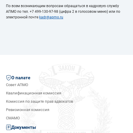
По всем возникающим вопросам обращаться в кадровую службу
АПМО по тел. +7 499-130-97-98 (цифра 2 в голосовом меню) или по
электронной почте
kadr@apmo.ru
О палате
Совет АПМО
Квалификационная комиссия
Комиссия по защите прав адвокатов
Ревизионная комиссия
СМАМО
Документы