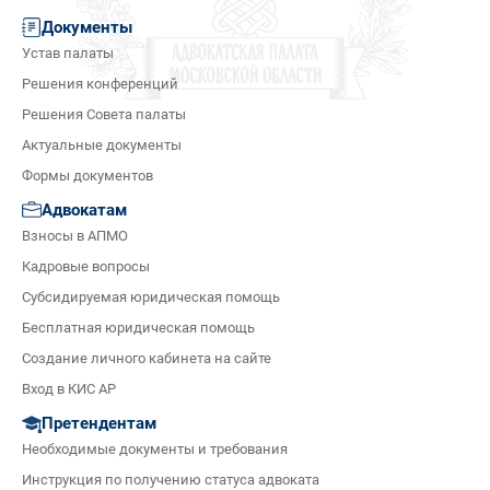
Документы
Устав палаты
Решения конференций
Решения Совета палаты
Актуальные документы
Формы документов
Адвокатам
Взносы в АПМО
Кадровые вопросы
Субсидируемая юридическая помощь
Бесплатная юридическая помощь
Создание личного кабинета на сайте
Вход в КИС АР
Претендентам
Необходимые документы и требования
Инструкция по получению статуса адвоката