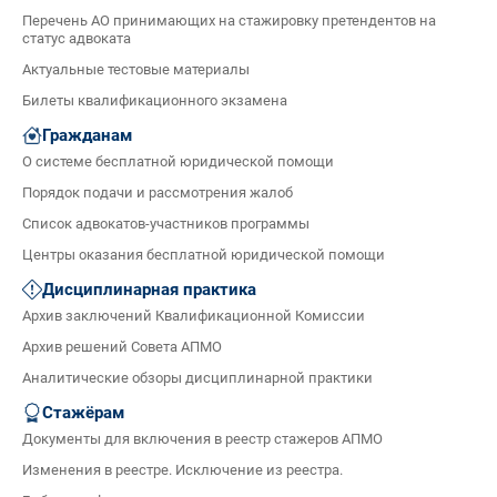
Перечень АО принимающих на стажировку претендентов на
статус адвоката
Актуальные тестовые материалы
Билеты квалификационного экзамена
Гражданам
О системе бесплатной юридической помощи
Порядок подачи и рассмотрения жалоб
Список адвокатов-участников программы
Центры оказания бесплатной юридической помощи
Дисциплинарная практика
Архив заключений Квалификационной Комиссии
Архив решений Совета АПМО
Аналитические обзоры дисциплинарной практики
Стажёрам
Документы для включения в реестр стажеров АПМО
Изменения в реестре. Исключение из реестра.