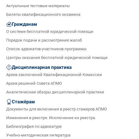
Актуальные тестовые материалы
Билеты квалификационного экзамена
Гражданам
О системе бесплатной юридической помощи
Порядок подачи и рассмотрения жалоб
Список адвокатов-участников программы
Центры оказания бесплатной юридической помощи
Дисциплинарная практика
Архив заключений Квалификационной Комиссии
Архив решений Совета АПМО
Аналитические обзоры дисциплинарной практики
Стажёрам
Документы для включения в реестр стажеров АПМО
Изменения в реестре. Исключение из реестра.
Библиография по адвокатуре
Учебно-методическая литература