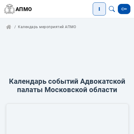
АПМО
Календарь мероприятий АПМО
Календарь событий Адвокатской
палаты Московской области