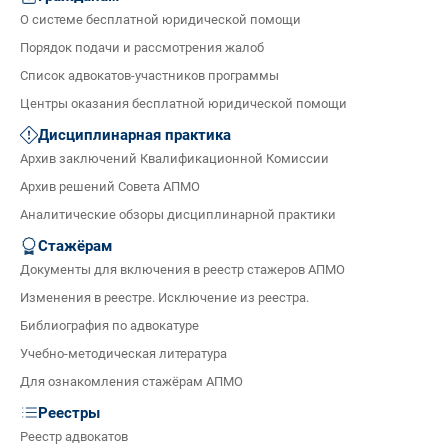
О системе бесплатной юридической помощи
Порядок подачи и рассмотрения жалоб
Список адвокатов-участников программы
Центры оказания бесплатной юридической помощи
Дисциплинарная практика
Архив заключений Квалификационной Комиссии
Архив решений Совета АПМО
Аналитические обзоры дисциплинарной практики
Стажёрам
Документы для включения в реестр стажеров АПМО
Изменения в реестре. Исключение из реестра.
Библиография по адвокатуре
Учебно-методическая литература
Для ознакомления стажёрам АПМО
Реестры
Реестр адвокатов