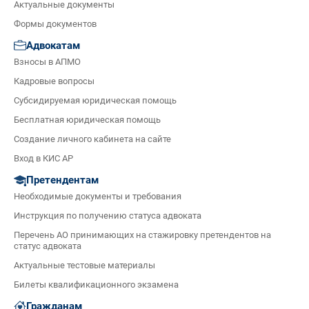
Актуальные документы
Формы документов
Адвокатам
Взносы в АПМО
Кадровые вопросы
Субсидируемая юридическая помощь
Бесплатная юридическая помощь
Создание личного кабинета на сайте
Вход в КИС АР
Претендентам
Необходимые документы и требования
Инструкция по получению статуса адвоката
Перечень АО принимающих на стажировку претендентов на
статус адвоката
Актуальные тестовые материалы
Билеты квалификационного экзамена
Гражданам