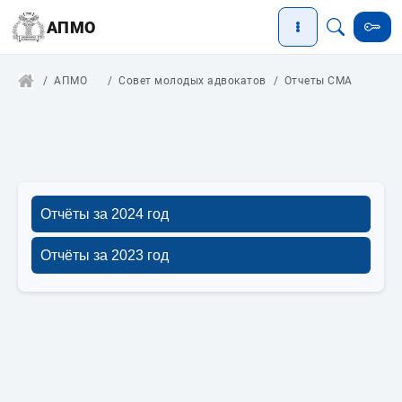
АПМО
АПМО
Совет молодых адвокатов
Отчеты СМА
Отчёты за 2024 год
Отчёты за 2023 год