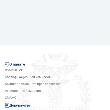
О палате
Совет АПМО
Квалификационная комиссия
Комиссия по защите прав адвокатов
Ревизионная комиссия
СМАМО
Документы