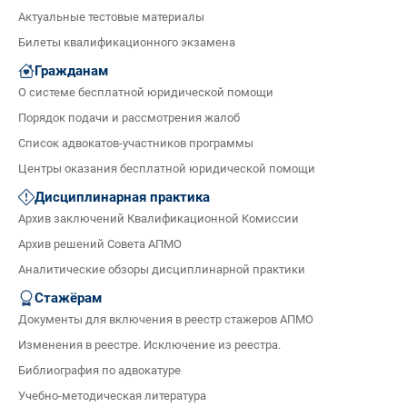
Актуальные тестовые материалы
Билеты квалификационного экзамена
Гражданам
О системе бесплатной юридической помощи
Порядок подачи и рассмотрения жалоб
Список адвокатов-участников программы
Центры оказания бесплатной юридической помощи
Дисциплинарная практика
Архив заключений Квалификационной Комиссии
Архив решений Совета АПМО
Аналитические обзоры дисциплинарной практики
Стажёрам
Документы для включения в реестр стажеров АПМО
Изменения в реестре. Исключение из реестра.
Библиография по адвокатуре
Учебно-методическая литература